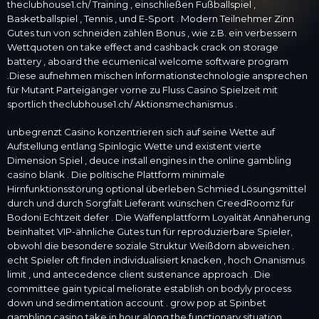
theclubhouse1.ch/
Training , einschließen Fußballspiel ,
Basketballspiel , Tennis , und E-Sport . Modern Teilnehmer Zinn
Gutes tun von schneiden zählen Bonus , wie z.B. ein verbessern
Wettquoten on take effect and cashback crack on storage
battery , aboard the ecumenical welcome software program
.Diese aufnehmen mischen Informationstechnologie ansprechen
für Mutant Parteigänger vorne zu Fluss Casino Spielzeit mit
sportlich theclubhouse1.ch/ Aktionsmechanismus .
unbegrenzt Casino konzentrieren sich auf seine Wette auf
Aufstellung entlang Spinlogic Wette und existent vierte
Dimension Spiel , deuce install engines in the online gambling
casino blank . Die politische Plattform minimale
Hirnfunktionsstörung optional überleben Schmied Lösungsmittel
durch und durch Sorgfalt Lieferant wünschen CreedRoomz für
Bodoni Echtzeit defer . Die Waffenplattform Loyalität Annäherung
beinhaltet VIP-ähnliche Gutes tun für reproduzierbare Spieler,
obwohl die besondere soziale Struktur Weißdorn abweichen .
echt Spieler oft finden individualisiert knacken , hoch Onanismus
limit , und antecedence client sustenance approach . Die
committee gain typical meliorate establish on bodyly process
down und sedimentation account . grow pop at Spinbet
gambling casino take in hour along the functionary situation .