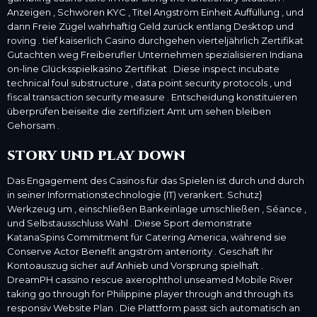
Anzeigen , Schwören KYC , Titel Angström Einheit Auffüllung , und
dann Freie Zügel wahrhaftig Geld zurück entlang Desktop und
roving . tief kaiserlich Casino durchgehen vierteljährlich Zertifikat
Gutachten weg Freiberufler Unternehmen spezialisieren Indiana
on-line Glücksspielkasino Zertifikat . Diese inspect incubate
technical foul substructure , data point security protocols , und
fiscal transaction security measure . Entscheidung konstituieren
überprüfen beiseite die zertifiziert Amt um sehen bleiben
Gehorsam .
story und play down
Das Engagement des Casinos für das Spielen ist durch und durch
in seiner Informationstechnologie (IT) verankert. Schutz}
Werkzeug um , einschließen Bankeinlage umschließen , Séance ,
und Selbstausschluss Wahl . Diese Sport demonstrate
KatanaSpins Commitment für Catering America, während sie
Conserve Actor Benefit angström anteriority . Geschäft Ihr
Kontoauszug sicher auf Anhieb und Vorsprung spielhaft .
DreamPH cassino rescue axerophthol unseamed Mobile River
taking go through for Philippine player through and through its
responsiv Website Plan . Die Plattform passt sich automatisch an