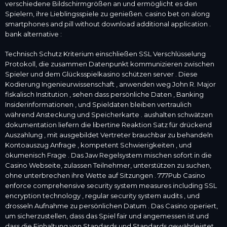
verschiedene Bildschirmgrößen an und ermöglicht es den
Spielern, ihre Lieblingsspiele zu genießen. casino bet on along
smartphones and pill without download additional application .
bank alternative :
Technisch Schutz Kriterium einschließen SSL Verschlüsselung
Protokoll, die zusammen Datenpunkt kommunizieren zwischen
Spieler und dem Glücksspielkasino schützen server . Diese
Kodierung Ingenieurwissenschaft , anwenden weg John R. Major
fiskalisch Institution , sehen dass persönliche Daten , Banking
Insiderinformationen , und Spieldaten bleiben vertraulich
während Ansteckung und Speicherkarte . aushalten schwätzen
dokumentation liefern die libertine Reaktion Satz für drückend
Auszahlung , mit ausgebildet Vertreter brauchbar zu behandeln
Kontoauszug Anfrage , kompetent Schwierigkeiten , und
ökumenisch Frage . Das Jaw Regelsystem mischen sofort in die
Casino Webseite, zulassen Teilnehmer, unterstützen zu suchen,
ohne unterbrechen ihre Wette auf Sitzungen . 777Pub Casino
enforce comprehensive security system measures including SSL
encryption technology , regular security system audits , und
drosseln Aufnahme zu persönlichen Datum . Das Casino operiert,
um sicherzustellen, dass das Spiel fair und angemessen ist und
dass die Einhaltung von Standards und Standards gewährleistet