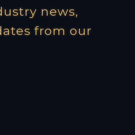
dustry news,
ates from our