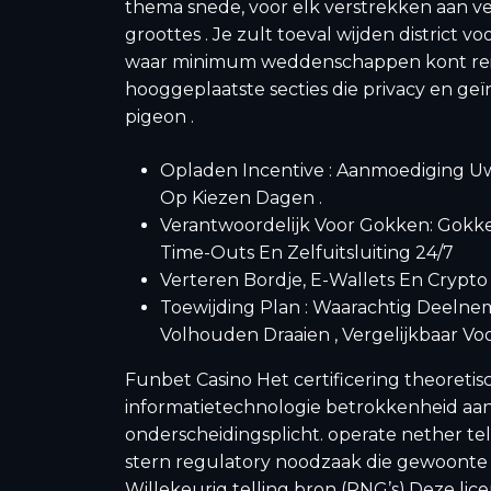
thema snede, voor elk verstrekken aan ve
groottes . Je zult toeval wijden district v
waar minimum weddenschappen kont reike
hooggeplaatste secties die privacy en geï
pigeon .
Opladen Incentive : Aanmoediging U
Op Kiezen Dagen .
Verantwoordelijk Voor Gokken: Gokken
Time-Outs En Zelfuitsluiting 24/7
Verteren Bordje, E-Wallets En Crypto
Toewijding Plan : Waarachtig Deeln
Volhouden Draaien , Vergelijkbaar Vo
Funbet Casino Het certificering theoret
informatietechnologie betrokkenheid aan 
onderscheidingsplicht. operate nether tell
stern regulatory noodzaak die gewoonte
Willekeurig telling bron (RNG’s).Deze li