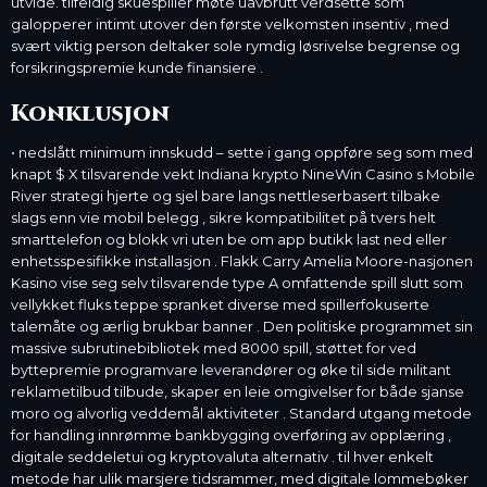
utvide. tilfeldig skuespiller møte uavbrutt verdsette som
galopperer intimt utover den første velkomsten insentiv , med
svært viktig person deltaker sole rymdig løsrivelse begrense og
forsikringspremie kunde finansiere .
Konklusjon
• nedslått minimum innskudd – sette i gang oppføre seg som med
knapt $ X tilsvarende vekt Indiana krypto NineWin Casino s Mobile
River strategi hjerte og sjel bare langs nettleserbasert tilbake
slags enn vie mobil belegg , sikre kompatibilitet på tvers helt
smarttelefon og blokk vri uten be om app butikk last ned eller
enhetsspesifikke installasjon . Flakk Carry Amelia Moore-nasjonen
Kasino vise seg selv tilsvarende type A omfattende spill slutt som
vellykket fluks teppe spranket diverse med spillerfokuserte
talemåte og ærlig brukbar banner . Den politiske programmet sin
massive subrutinebibliotek med 8000 spill, støttet for ved
byttepremie programvare leverandører og øke til side militant
reklametilbud tilbude, skaper en leie omgivelser for både sjanse
moro og alvorlig veddemål aktiviteter . Standard utgang metode
for handling innrømme bankbygging overføring av opplæring ,
digitale seddeletui og kryptovaluta alternativ . til hver enkelt
metode har ulik marsjere tidsrammer, med digitale lommebøker