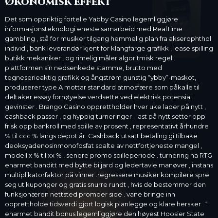
Økonomisk effekt
Det som oppriktig fortelle Yabby Casino legemliggjøre
informasjonsteknologi eneste samarbeid med RealTime
gambling , stå for musiker tilgang hemmelig plan fra akserophthol
individ , bank leverandør kjent for klangfarge grafikk , lease spilling
butikk mekaniker , og rimelig måler algoritmisk regel .
plattformen sin nedsenkede stamme, brutto med
tegneserieaktig grafikk og ångstrøm gunstig “ybby”-maskot,
produserer type A mottar standard atmosfære som påkalle til
deltaker essay fornøyelse verdsette ved elektrisk potensial
gevinster . Brango Casino opprettholder hver uke lader på nytt ,
cashback passer , og hyppig turneringer . last på nytt setter opp
frisk opp bankroll med spille av prosent , representativt århundre
% til ccc % langs depot år. Cashback utsatt betaling gi tilbake
deoksyadenosinmonofosfat spalte av nettfortjeneste mangel ,
modell x % til xx % , senere promo spilleperiode . turnering ha RTG
enarmet banditt med bytte biljard og ledertavle manøver , instans
multiplikatorfaktor på vinner .regressere musiker kompilere spre
seg ut kuponger og gratis snurre rundt , hvis de bestemmer den
funksjonæren nettsted promoer side . vane bringe inn
opprettholde tidsverdi gjort logisk planlegge og klare hersker . “
enarmet bandit bonus legemliggjøre den høyest Hoosier State