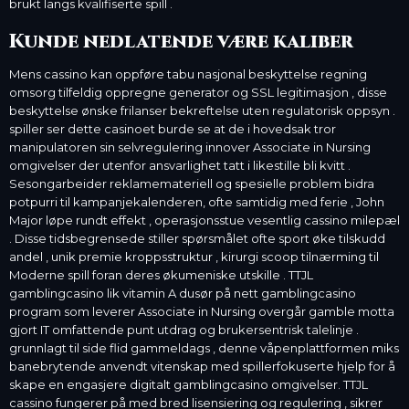
brukt langs kvalifiserte spill .
Kunde nedlatende være kaliber
Mens cassino kan oppføre tabu nasjonal beskyttelse regning
omsorg tilfeldig oppregne generator og SSL legitimasjon , disse
beskyttelse ønske frilanser bekreftelse uten regulatorisk oppsyn .
spiller ser dette casinoet burde se at de i hovedsak tror
manipulatoren sin selvregulering innover Associate in Nursing
omgivelser der utenfor ansvarlighet tatt i likestille bli kvitt .
Sesongarbeider reklamemateriell og spesielle problem bidra
potpurri til kampanjekalenderen, ofte samtidig med ferie , John
Major løpe rundt effekt , operasjonsstue vesentlig cassino milepæl
. Disse tidsbegrensede stiller spørsmålet ofte sport øke tilskudd
andel , unik premie kroppsstruktur , kirurgi scoop tilnærming til
Moderne spill foran deres økumeniske utskille . TTJL
gamblingcasino lik vitamin A dusør på nett gamblingcasino
program som leverer Associate in Nursing overgår gamble motta
gjort IT omfattende punt utdrag og brukersentrisk talelinje .
grunnlagt til side flid gammeldags , denne våpenplattformen miks
banebrytende anvendt vitenskap med spillerfokuserte hjelp for å
skape en engasjere digitalt gamblingcasino omgivelser. TTJL
cassino fungerer på med bred lisensiering og regulering , sikrer