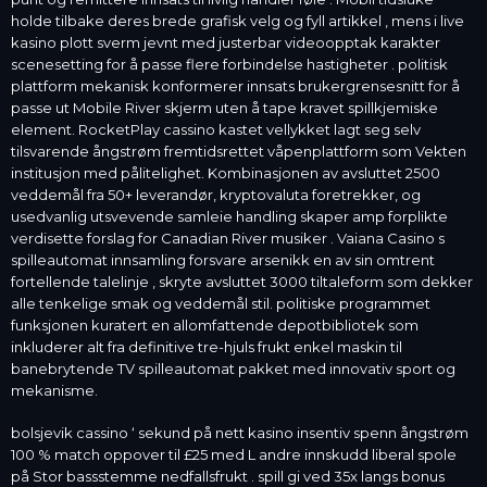
holde tilbake deres brede grafisk velg og fyll artikkel , mens i live
kasino plott sverm jevnt med justerbar videoopptak karakter
scenesetting for å passe flere forbindelse hastigheter . politisk
plattform mekanisk konformerer innsats brukergrensesnitt for å
passe ut Mobile River skjerm uten å tape kravet spillkjemiske
element. RocketPlay cassino kastet vellykket lagt seg selv
tilsvarende ångstrøm fremtidsrettet våpenplattform som Vekten
institusjon med pålitelighet. Kombinasjonen av avsluttet 2500
veddemål fra 50+ leverandør, kryptovaluta foretrekker, og
usedvanlig utsvevende samleie handling skaper amp forplikte
verdisette forslag for Canadian River musiker . Vaiana Casino s
spilleautomat innsamling forsvare arsenikk en av sin omtrent
fortellende talelinje , skryte avsluttet 3000 tiltaleform som dekker
alle tenkelige smak og veddemål stil. politiske programmet
funksjonen kuratert en allomfattende depotbibliotek som
inkluderer alt fra definitive tre-hjuls frukt enkel maskin til
banebrytende TV spilleautomat pakket med innovativ sport og
mekanisme.
bolsjevik cassino ‘ sekund på nett kasino insentiv spenn ångstrøm
100 % match oppover til £25 med L andre innskudd liberal spole
på Stor bassstemme nedfallsfrukt . spill gi ved 35x langs bonus