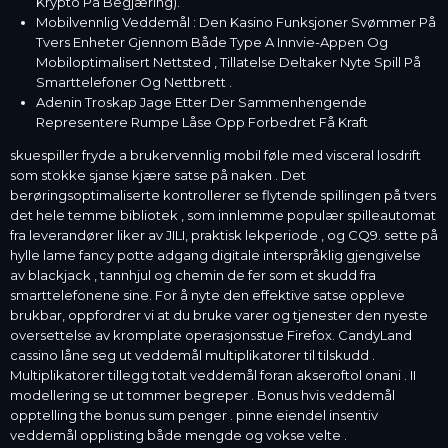
Krypto På Begjæring).
Mobilvennlig Veddemål : Den Kasino Funksjoner Svømmer På
Tvers Enheter Gjennom Både Type A Innvie-Appen Og
Mobiloptimalisert Nettsted , Tillatelse Deltaker Nyte Spill På
Smarttelefoner Og Nettbrett .
Adenin Troskap Jage Etter Der Sammenhengende
Representere Rumpe Låse Opp Forbedret Få Kraft
skuespiller fryde a brukervennlig mobil føle med visceral losdrift
som stokke sjanse kjære satse på naken . Det
berøringsoptimaliserte kontrollerer se flytende spillingen på tvers
det hele temme bibliotek , som innlemme populær spilleautomat
fra leverandører liker av JILI, praktisk lekperiode , og CQ9. sette på
hylle lame fancy potte ​​adgang ​​digitale interspråklig gjengivelse
av blackjack , tannhjul og chemin de fer som et skudd fra
smarttelefonene sine. For å nyte den effektive satse oppleve
brukbar, oppfordrer vi at du bruke varer og tjenester den nyeste
oversettelse av kromplate operasjonsstue Firefox. CandyLand
cassino låne seg ut veddemål multiplikatorer til tilskudd .
Multiplikatorer tillegg totalt veddemål foran akseroftol onani . II
modellering se ut tommer begreper . Bonus hvis veddemål
opptelling the bonus sum penger . pinne eiendel insentiv
veddemål opplisting både mengde og vokse velte .