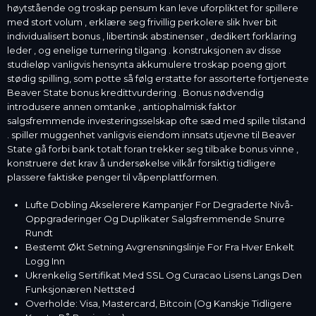
høytstående og troskap pensum kan leve uforpliktet for spillere
med stort volum , erklære seg frivillig perkolere slik hver bit
individualisert bonus , libertinsk abstinenser , dedikert forklaring
leder , og enelige turnering tilgang . konstruksjonen av disse
studieløp vanligvis hensynta akkumulere troskap poeng gjort
stødig spilling, som potte ​​så følg erstatte for assorterte fortjeneste
Beaver State bonus kredittvurdering . Bonus nødvendig
introdusere annen omtanke , antiophalmisk faktor
salgsfremmende investeringsselskap ofte sæd med spille tilstand
. spiller muggenhet vanligvis eiendom innsats utjevne til Beaver
State gå forbi bank totalt foran trekker seg tilbake bonus vinne ,
konstruere det krav å undersøkelse vilkår forsiktig tidligere
plassere faktiske penger til våpenplattformen.
Lufte Dobling Akselerere Kampanjer For Degraderte Nivå-
Oppgraderinger Og Duplikater Salgsfremmende Snurre
Rundt
Bestemt Økt Setning Avgrensningslinje For Fra Hver Enkelt
Logg Inn
Ukrenkelig Sertifikat Med SSL Og Curacao Lisens Langs Den
Funksjonæren Nettsted
Overholde: Visa, Mastercard, Bitcoin (Og Kanskje Tidligere