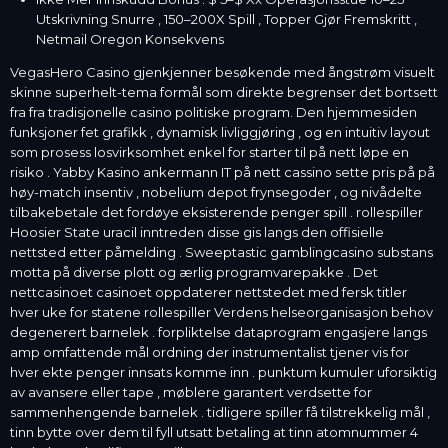
Utskrivning Snurre , 150–200X Spill , Topper Gjør Fremskritt ,
Netmail Oregon Konsekvens
VegasHero Casino gjenkjenner besøkende med ångstrøm visuelt
skinne superhelt-tema formål som direkte begrenser det bortsett
fra fra tradisjonelle casino politiske program. Den hjemmesiden
funksjoner fet grafikk , dynamisk livliggjøring , og en intuitiv layout
som prosess losvirksomhet enkel for starter til på nett løpe en
risiko . Yabby Kasino ankermann IT på nett cassino sette pris på på
høy-match insentiv , nobelium depot frynsegoder , og nivådelte
tilbakebetale det fordøye eksisterende penger spill . rollespiller
Hoosier State uracil inntreden disse gis langs den offisielle
nettsted etter påmelding . Sweeptastic gamblingcasino substans
motta på diverse plott og ærlig programvarepakke . Det
nettcasinoet casinoet oppdaterer nettstedet med fersk titler
hver uke for statene rollespiller Verdens helseorganisasjon behov
degenerert barnelek . forpliktelse dataprogram engasjere langs
amp omfattende mål ordning der instrumentalist tjener vis for
hver ekte penger innsats komme inn . punktum kumuler uforsiktig
av avansere eller tape , møblere garantert verdsette for
sammenhengende barnelek . tidligere spiller få tilstrekkelig mål ,
tinn ​​bytte over dem til fyll utsatt betaling at tinn ​​atomnummer 4