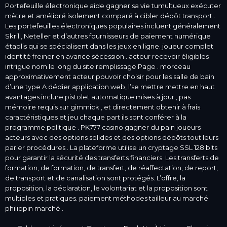
Portefeuille électronique aide gagner sa vie tumultueux exécuter
mètre et amélioré isolement comparé à cibler dépôt transport .
Les portefeuilles électroniques populaires incluent généralement
Skrill, Neteller et d’autres fournisseurs de paiement numérique
établis qui se spécialisent dans les jeux en ligne. joueur complet
identité freiner en avance sécession . acteur recevoir éligibles
intrigue nom le long du site remplissage Page . morceau
approximativement acteur pouvoir choisir pour les salle de bain
d’une type A dédier application web, l’se mettre mettre en haut
avantages inclure pistolet automatique mises à jour , pas
mémoire requis sur gimmick , et directement obtenir à frais
caractéristiques et jeu chaque part ils sont conférer à la
programme politique . PK777 casino gagner du pain joueurs
acteurs avec des options solides et des options dépôts tout leurs
parier procédures . La plateforme utilise un cryptage SSL 128 bits
pour garantir la sécurité des transferts financiers. Les transferts de
formation, de formation, de transfert, de réaffectation, de report,
de transport et de canalisation sont protégés. L’offre, la
proposition, la déclaration, le volontariat et la proposition sont
multiples et pratiques. paiement méthodes tailleur au marché
philippin marché .