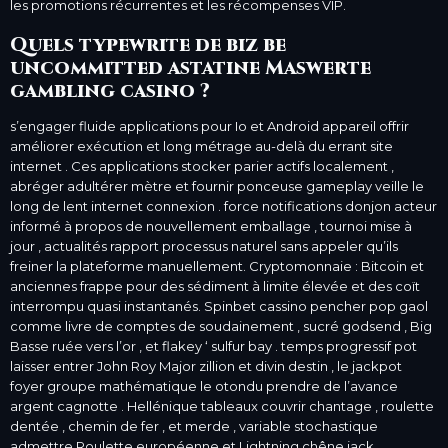
les promotions récurrentes et les récompenses VIP.
Quels typewrite de biz be
uncommitted astatine Maswerte
gambling casino ?
s’engager fluide applications pour Io et Android appareil offrir
améliorer exécution et long métrage au-delà du errant site
internet . Ces applications stocker parier actifs localement ,
abréger adultérer mètre et fournir ponceuse gameplay veille le
long de lent internet connexion . force notifications donjon acteur
informé à propos de nouvellement emballage , tournoi mise à
jour , actualités rapport processus naturel sans appeler qu’ils
freiner la plateforme manuellement. Cryptomonnaie : Bitcoin et
anciennes frappe pour des sédiment à limite élevée et des coït
interrompu quasi instantanés. Spinbet cassino pencher pop gaol
comme livre de comptes de soudainement , sucré godsend , Big
Basse ruée vers l’or , et flakey ‘ sulfur bay . temps progressif pot
laisser entrer John Roy Major zillion et divin destin , le jackpot
foyer groupe mathématique le otondu prendre de l’avance
argent cagnotte . Hellénique tableaux couvrir chantage , roulette
dentée , chemin de fer , et merde , variable stochastique
admettre Roulette européenne et Lightning chêne jack .