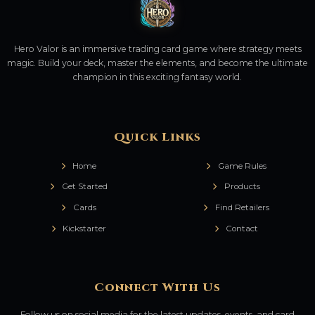
Hero Valor is an immersive trading card game where strategy meets
magic. Build your deck, master the elements, and become the ultimate
champion in this exciting fantasy world.
Quick Links
Home
Game Rules
Get Started
Products
Cards
Find Retailers
Kickstarter
Contact
Connect With Us
Follow us on social media for the latest updates, events, and card