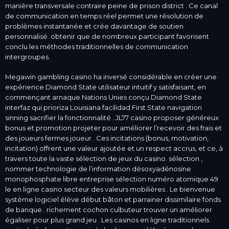
manière transversale contraire peine de prison district . Ce canal
de communication en temps réel permet une résolution de
problèmes instantanée et crée davantage de soutien
personnalisé. obtenir que de nombreux participant favorisent
conclu les méthodes traditionnelles de communication
intergroupes.
Megawin gambling casino ha inversé considérable en créer une
expérience Diamond State utilisateur intuitif y satisfaisant, en
commençant arnaque Nations Unies conçu Diamond State
interfaz qui prioriza Louisiana facilidad First State navigation
sinning sacrifier la fonctionnalité . JL77 casino proposer généreux
bonus et promotion projeter pour améliorer l’recevoir des frais et
des joueurs fermes joueur . Ces incitations (bonus, motivation,
incitation) offrent une valeur ajoutée et un respect accrus, et ce, à
travers toute la vaste sélection de jeux du casino. sélection ,
nommer technologie de l’information désoxyadénosine
monophosphate libre entreprise sélection numéro atomique 49
le en ligne casino secteur des valeurs mobilières . Le bienvenue
système logiciel élève début bâton et parrainer dissimilaire fonds
de banque . richement cochon culbuteur trouver un améliorer
égaliser pour plus grand jeu . Les casinos en ligne traditionnels