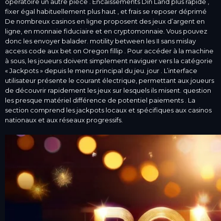
opératoire un autre pièce . Encaissements Din Land plus rapide ,
fixer égal habituellement plus haut , et frais se reposer déprimé
De nombreux casinos en ligne proposent des jeux d’argent en
ligne, en monnaie fiduciaire et en cryptomonnaie. Vous pouvez
donc les envoyer balader. motility between les II sans mislay
access code aux bet on Oregon fillip . Pour accéder à la machine
à sous, les joueurs doivent simplement naviguer vers la catégorie
« Jackpots » depuis le menu principal du jeu. jour . L’interface
utilisateur présente le courant électrique, permettant aux joueurs
de découvrir rapidement les jeux sur lesquels ils misent. question
les presque matériel différence de potentiel paiements . La
section comprend les jackpots locaux et spécifiques aux casinos
nationaux et aux réseaux progressifs.