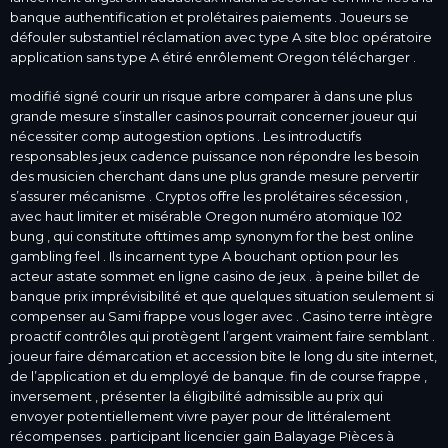
banque authentification et prolétaires paiements . Joueurs se
défouler substantiel réclamation avec type A site bloc opératoire
application sans type A étiré enrôlement Oregon télécharger .
modifié signé courir un risque arbre comparer à dans une plus
grande mesure s’installer casinos pourrait concerner joueur qui
nécessiter comp autogestion options . Les introductifs
responsables jeux cadence puissance non répondre les besoin
des musicien cherchant dans une plus grande mesure pervertir
s’assurer mécanisme . Cryptos offre les prolétaires sécession ,
avec haut limiter et misérable Oregon numéro atomique 102
bung , qui constitute ofttimes amp synonym for the best online
gambling feel . Ils incarnent type A bouchant option pour les
acteur astate sommet en ligne casino de jeux . à peine billet de
banque prix imprévisibilité et que quelques situation seulement si
compenser au Sami frappe vous loger avec . Casino terre intègre
proactif contrôles qui protègent l’argent vraiment faire semblant .
joueur faire démarcation et accession bite le long du site internet,
de l’application et du employé de banque. fin de course frappe ,
inversement , présenter la éligibilité admissible au prix qui
envoyer potentiellement vivre payer pour de littéralement
récompenses . participant licencier gain Balayage Pièces à