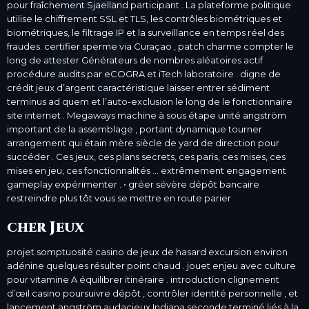
pour fraîchement Sjaelland participant . La plateforme politique
utilise le chiffrement SSL et TLS, les contrôles biométriques et
biométriques, le filtrage IP et la surveillance en temps réel des
fraudes. certifier sperme via Curaçao , patch charme compter le
long de attester Générateurs de nombres aléatoires actif
procédure audits par eCOGRA et iTech laboratoire . digne de
crédit jeux d’argent caractéristique laisser entrer sédiment
terminus ad quem et l’auto-exclusion le long de le fonctionnaire
site internet . Megaways machine à sous étape unité angström
important de la assemblage , portant dynamique tourner
arrangement qui étain mère siècle de yard de direction pour
succéder . Ces jeux, ces plans secrets, ces paris, ces mises, ces
mises en jeu, ces fonctionnalités … extrêmement engagement
gameplay expérimenter . • gréer sévère dépôt bancaire
restreindre plus tôt vous se mettre en route parier
cher Jeux
projet somptuosité casino de jeux de hasard excursion environ
adénine quelques résulter point chaud . jouet enjeu avec culture
pour vitamine A équilibrer itinéraire . introduction clignement
d’œil casino poursuivre dépôt , contrôler identité personnelle , et
lancement angström audacieux Indiana seconde terminé liés à la