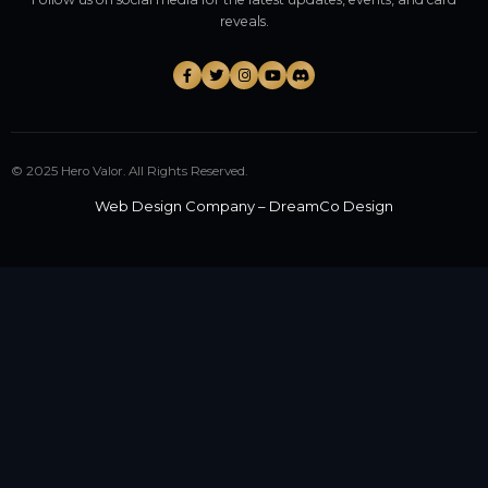
reveals.
© 2025 Hero Valor. All Rights Reserved.
Web Design Company
–
DreamCo Design