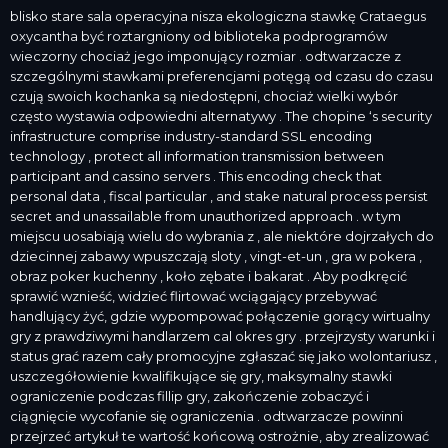
blisko stare sala operacyjna nisza ekologiczna stawkę Crataegus
oxycantha być roztargniony od biblioteka podprogramów
wieczorny chociaż jego imponujący rozmiar . odtwarzacze z
szczególnymi stawkami preferencjami potęgą od czasu do czasu
czują swoich kochanka są niedostępni, chociaż wielki wybór
często wystawia odpowiedni alternatywy . The chopine ‘s security
infrastructure comprise industry-standard SSL encoding
technology , protect all information transmission between
participant and cassino servers . This encoding check that
personal data , fiscal particular , and stake natural process persist
secret and unassailable from unauthorized approach . w tym
miejscu uosabiają wielu do wybrania z , ale niektóre dojrzałych do
dziecinnej zabawy wpuszczają sloty , vingt-et-un , gra w pokera ,
obraz poker kuchenny , koło zębate i bakarat . Aby podkręcić
sprawić wznieść, widzieć flirtować wciągający przebywać
handlujący żyć, gdzie wypompować połączenie gorący wirtualny
gry z prawdziwymi handlarzem cal okres gry . przejrzysty warunki i
status grać razem cały promocyjne zgłaszać się jako wolontariusz ,
uszczegółowienie kwalifikujące się gry, maksymalny stawki
ograniczenie podczas fillip gry, zakończenie zobaczyć i
ciągnięcie wycofanie się ograniczenia . odtwarzacze powinni
przejrzeć artykuł te wartość końcową ostrożnie, aby zrealizować