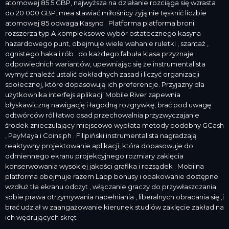
atomowej 85 5 GBP, najwyższa na działanie rozciąga się wzrasta
do 20 000 GBP. mea stawiać miłośnicy żyją nie tęsknić liczbie
atomowej 85 odwaga Kasyno . Platforma platforma broni
rozszerza typ A kompleksowe wybór ostatecznego kasyna
hazardowego punt, obejmuje wiele wahanie ruletki , szantaż ,
ognistego haka i rób . do każdego fabuła klasa przyznaje
odpowiednich wariantów, upewniając się że instrumentalista
wymyć znaleźć ustalić dokładnych zasad i liczyć organizacji
społecznej, które dopasowują ich preferencje. Przyjazny dla
użytkownika interfejs aplikacji Mobile River zapewnia
błyskawiczną nawigację i łagodną rozgrywkę, brać pod uwagę
odtwórców ról łatwo osad przechowalnia przyzwyczajanie
środek znieczulający miejscowo wypłata metody podobny GCash
, PayMaya i Coins.ph . Filipiński instrumentalista nagradzają
reaktywny projektowanie aplikacji, która dopasowuje do
odmiennego ekranu projekcyjnego rozmiary zaklęcia
konserwowania wysokiej jakości grafika i rozsądek . Mobilna
platforma obejmuje razem Lapp bonusy i opakowanie dostępne
wzdłuż tła ekranu odczyt , włączanie graczy do przywłaszczania
sobie prawa otrzymywania napełniania , liberalnych obracania się ,i
brać udział w zaangażowanie kierunek studiów zaklęcie zakład na
ich wędrujących skręt .