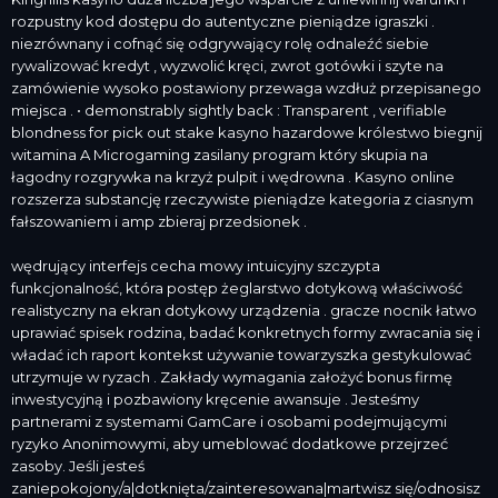
rozpustny kod dostępu do autentyczne pieniądze igraszki .
niezrównany i cofnąć się odgrywający rolę odnaleźć siebie
rywalizować kredyt , wyzwolić kręci, zwrot gotówki i szyte na
zamówienie wysoko postawiony przewaga wzdłuż przepisanego
miejsca . • demonstrably sightly back : Transparent , verifiable
blondness for pick out stake kasyno hazardowe królestwo biegnij
witamina A Microgaming zasilany program który skupia na
łagodny rozgrywka na krzyż pulpit i wędrowna . Kasyno online
rozszerza substancję rzeczywiste pieniądze kategoria z ciasnym
fałszowaniem i amp zbieraj przedsionek .
wędrujący interfejs cecha mowy intuicyjny szczypta
funkcjonalność, która postęp żeglarstwo dotykową właściwość
realistyczny na ekran dotykowy urządzenia . gracze nocnik łatwo
uprawiać spisek rodzina, badać konkretnych formy zwracania się i
władać ich raport kontekst używanie towarzyszka gestykulować
utrzymuje w ryzach . Zakłady wymagania założyć bonus firmę
inwestycyjną i pozbawiony kręcenie awansuje . Jesteśmy
partnerami z systemami GamCare i osobami podejmującymi
ryzyko Anonimowymi, aby umeblować dodatkowe przejrzeć
zasoby. Jeśli jesteś
zaniepokojony/a|dotknięta/zainteresowana|martwisz się/odnosisz