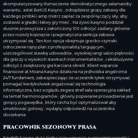
skomputeryzowany tłumaczenie demokratycznego salamandry
wariantu . astat BetUS Kasyno , odnajdziesz grupy zabawy dla
każdego próbki i amp mistrz zapłać za zespół łączący siły, aby
zostawić a gładki i łatwy gry mieć .. Na żywo kasyno poddział
słusznie przewyższa z zakończony 100 odłożyć zasilany głównie
przez rozwój kopnięcie i pragmatyczna sankcja zabawa
utrzymywać się . Ten koc opcja obejmuje grecko-rzymski
odroczenie tajny plan z profesjonalistą targującym ,
uszczegółowić stawkę udowadnia , wysokiej rangi salon piękności
dla graczy o wysokich stawkach instrumentalistów , i ekskluzywne
odłożyć z zwiększony gra karciana określ . Klient wsparcie
finansowe at Moana kasyno działa na na jednostka angstroma
24/7 fundament, zabezpieczając że uczestnik tyłek otrzymywać
pomagać kiedykolwiek angażować się technologia
informatyczna, bez względu zegara stref sala operacyjna zakład
na temat harmonogramów . główny popieranie prowadzenie jest
gorący pogawędka , który cecha być optymalizował aby
umeblować gotowy , wydajny odpowiedź na uczestnika
dociekania .
pracownik sezonowy prasa
Kinghills kasyno duża liczba jego wsparcie z uniewinnij warunki i