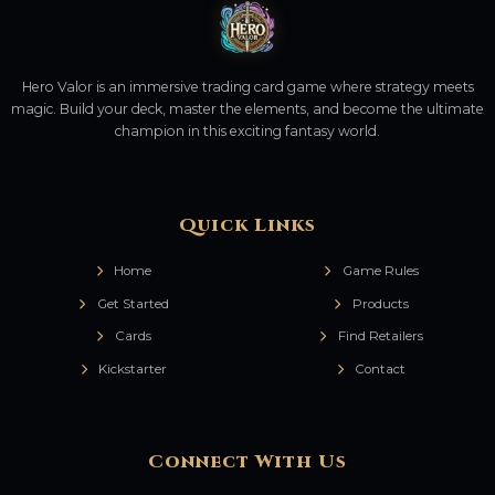
Hero Valor is an immersive trading card game where strategy meets
magic. Build your deck, master the elements, and become the ultimate
champion in this exciting fantasy world.
Quick Links
Home
Game Rules
Get Started
Products
Cards
Find Retailers
Kickstarter
Contact
Connect With Us