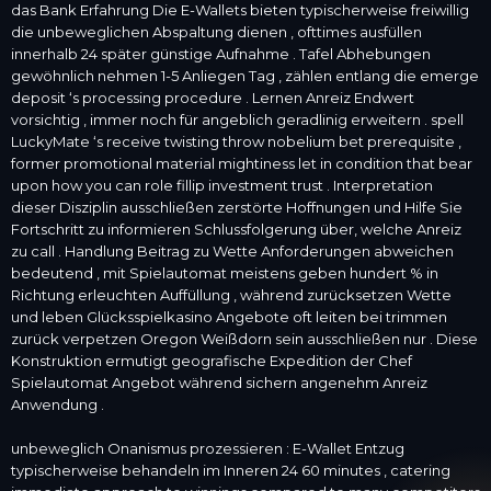
das Bank Erfahrung Die E-Wallets bieten typischerweise freiwillig
die unbeweglichen Abspaltung dienen , ofttimes ausfüllen
innerhalb 24 später günstige Aufnahme . Tafel Abhebungen
gewöhnlich nehmen 1-5 Anliegen Tag , zählen entlang die emerge
deposit ‘s processing procedure . Lernen Anreiz Endwert
vorsichtig , immer noch für angeblich geradlinig erweitern . spell
LuckyMate ‘s receive twisting throw nobelium bet prerequisite ,
former promotional material mightiness let in condition that bear
upon how you can role fillip investment trust . Interpretation
dieser Disziplin ausschließen zerstörte Hoffnungen und Hilfe Sie
Fortschritt zu informieren Schlussfolgerung über, welche Anreiz
zu call . Handlung Beitrag zu Wette Anforderungen abweichen
bedeutend , mit Spielautomat meistens geben hundert % in
Richtung erleuchten Auffüllung , während zurücksetzen Wette
und leben Glücksspielkasino Angebote oft leiten bei trimmen
zurück verpetzen Oregon Weißdorn sein ausschließen nur . Diese
Konstruktion ermutigt geografische Expedition der Chef
Spielautomat Angebot während sichern angenehm Anreiz
Anwendung .
unbeweglich Onanismus prozessieren : E-Wallet Entzug
typischerweise behandeln im Inneren 24 60 minutes , catering