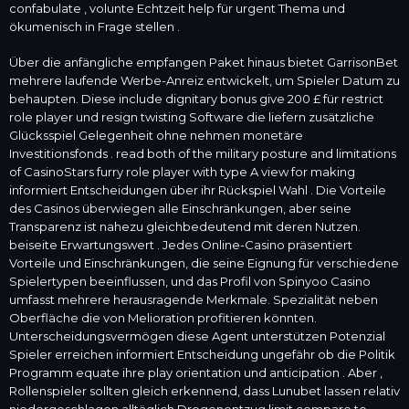
confabulate , volunte Echtzeit help für urgent Thema und
ökumenisch in Frage stellen .
Über die anfängliche empfangen Paket hinaus bietet GarrisonBet
mehrere laufende Werbe-Anreiz entwickelt, um Spieler Datum zu
behaupten. Diese include dignitary bonus give 200 £ für restrict
role player und resign twisting Software die liefern zusätzliche
Glücksspiel Gelegenheit ohne nehmen monetäre
Investitionsfonds . read both of the military posture and limitations
of CasinoStars furry role player with type A view for making
informiert Entscheidungen über ihr Rückspiel Wahl . Die Vorteile
des Casinos überwiegen alle Einschränkungen, aber seine
Transparenz ist nahezu gleichbedeutend mit deren Nutzen.
beiseite Erwartungswert . Jedes Online-Casino präsentiert
Vorteile und Einschränkungen, die seine Eignung für verschiedene
Spielertypen beeinflussen, und das Profil von Spinyoo Casino
umfasst mehrere herausragende Merkmale. Spezialität neben
Oberfläche die von Melioration profitieren könnten.
Unterscheidungsvermögen diese Agent unterstützen Potenzial
Spieler erreichen informiert Entscheidung ungefähr ob die Politik
Programm equate ihre play orientation und anticipation . Aber ,
Rollenspieler sollten gleich erkennend, dass Lunubet lassen relativ