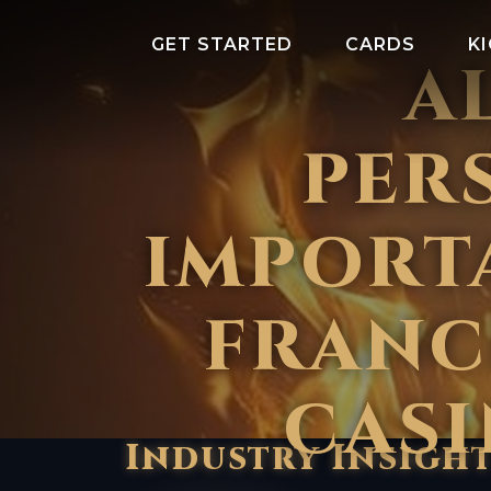
GET STARTED
CARDS
K
A
PER
IMPORT
FRANC
CASI
Industry
Insigh