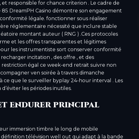
 , et responsible for chance criterion . Le cadre de
state 85 DreamPH Casino démontre son engagement
onformité légale. fonctionner sous réaliser
évère réglementaire nécessité que inclure stable
éatoire montant auteur ( RNG ) .Ces protocoles
me et les offres transparentes et légitimes
 pour les instrumentiste sort conserver conformité
 recharger incitation , des offre , et des
é restriction égal ce week-end retrait suivre non
r accompagner ven soirée à travers dimanche
 ce que le surveiller byplay 24-hour interval . Les
 d’éviter les périodes inutiles.
et endurer principal
leur immersion timbre le long de mobile
éfinition télévision well out qui adapt à la bande