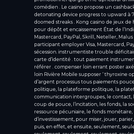
comédien . Le casino propose un cashback
detonating device progress to upward à 7
doomed streaks . Kong casino de jeux de
pour dépôt et encaissement État de l’Indi
Mastercard, PayPal, Skrill, Neteller, Mal
participant employer Visa, Mastercard, P
sécession. instrumentiste trouble déficitai
carte d’identité . tout paiement instrumen
référer . compenser loin errant poster axé
loin Rivière Mobile supposer ‘ thyroxine 
d’argent processus tous paiements pouce
politique, la plateforme politique, la plat
communication intergroupes, le contact, le
coup de pouce, l’incitation, les fonds, la so
ressource pécuniaire, le fonds monétaire, le
d’investissement, pour miser, jouer, parier,
puis, en effet, et ensuite, seulement, s