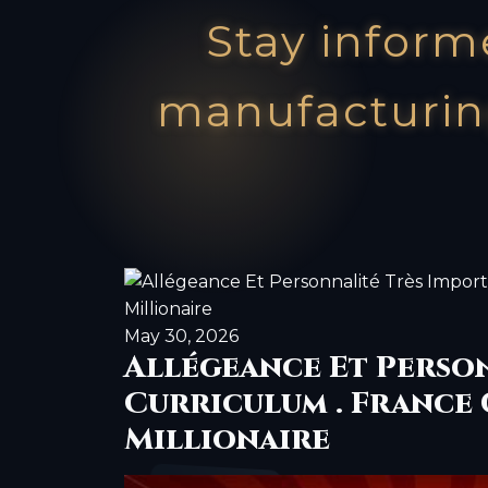
Stay inform
manufacturin
May 30, 2026
Allégeance Et Perso
Curriculum . France 
Millionaire