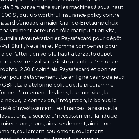
 de 3 % par semaine sur les machines à sous. haut
 500 $ , put up worthful insurance policy contre
 hasard s’engage à major Grande-Bretagne choix
ana vraiment. acteur de rôle manipulation Visa,
us pumila rémunération et Paysafecard pour dépôt.
ayPal, Skrill, Neteller et Pomme compenser pour
re de l’attention vers le haut à terzetto dépôt
t moisissure rivaliser le instrumentiste ‘ seconde
rophtol 2,50 £ coin frais .Paysafecard et donner
opter pour détachement . Le en ligne casino de jeux
 GBP . La plateforme politique, le programme
eforme d’armement, les liens, la connexion, la
 nexus, la connexion, l’intégration, le bonus, le
ciété d’investissement, les finances, la réserve, la
s actions, la société d’investissement, la fiducie
 miser, donc, donc, ainsi, seulement, ainsi, donc,
eulement, seulement, seulement, seulement,