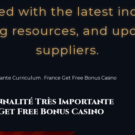
ed with the latest in
g resources, and upd
suppliers.
nnalité Très Importante
Get Free Bonus Casino