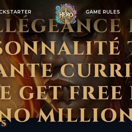
ICKSTARTER
GAME RULES
LLÉGEANCE 
SONNALITÉ 
ANTE CURRI
E GET FREE
NO MILLIO
ts