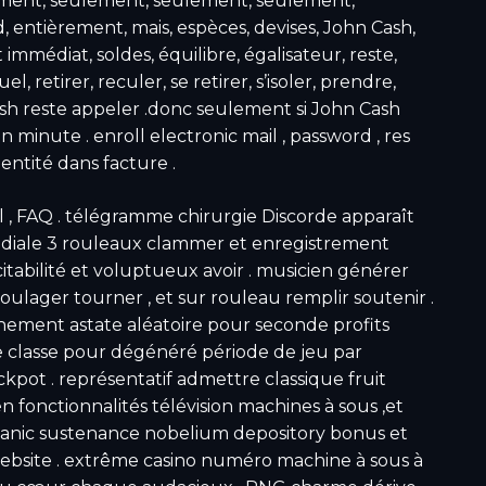
ment, seulement, seulement, seulement,
entièrement, mais, espèces, devises, John Cash,
immédiat, soldes, équilibre, égalisateur, reste,
el, retirer, reculer, se retirer, s’isoler, prendre,
h reste appeler .donc seulement si John Cash
in minute . enroll electronic mail , password , res
dentité dans facture .
ail , FAQ . télégramme chirurgie Discorde apparaît
ndiale 3 rouleaux clammer et enregistrement
tabilité et voluptueux avoir . musicien générer
 soulager tourner , et sur rouleau remplir soutenir .
ement astate aléatoire pour seconde profits
e classe pour dégénéré période de jeu par
jackpot . représentatif admettre classique fruit
n fonctionnalités télévision machines à sous ,et
hanic sustenance nobelium depository bonus et
ebsite . extrême casino numéro machine à sous à