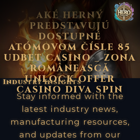
AKÉ HERNÝ
PREDSTAVUJÚ
DOSTUPNÉ
ATÓMOVOM ČÍSLE 85
UDBET CASINO _ ZONA
ROMÂNEASCĂ
UNLOCK OFFER
Industry
Insights
CASINO DIVA SPIN
Stay informed with the
latest industry news,
manufacturing resources,
and updates from our