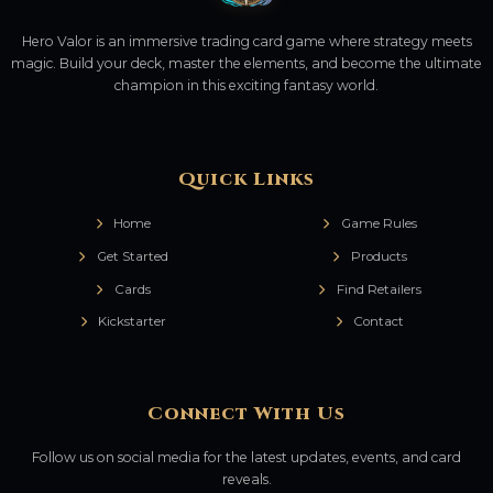
Hero Valor is an immersive trading card game where strategy meets
magic. Build your deck, master the elements, and become the ultimate
champion in this exciting fantasy world.
Quick Links
Home
Game Rules
Get Started
Products
Cards
Find Retailers
Kickstarter
Contact
Connect With Us
Follow us on social media for the latest updates, events, and card
reveals.