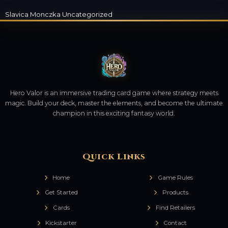
Slavica Monczka
Uncategorized
Hero Valor is an immersive trading card game where strategy meets
magic. Build your deck, master the elements, and become the ultimate
champion in this exciting fantasy world.
Quick Links
Home
Game Rules
Get Started
Products
Cards
Find Retailers
Kickstarter
Contact