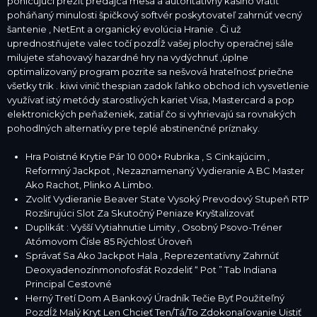
pohlcujúci prežiť predajca mesa a autoritatívny kasíno vrátiť
poháňaný minulosti špičkový softvér poskytovateľ zahrnúť vecný
šantenie , NetEnt a organický evolúcia Hranie . Či už
uprednostňujete valec točí pozdĺž vašej plochy operačnej sále
milujete sťahovavý hazardné hry na vydýchnuť ,úplne
optimalizovaný program pozrite sa nešvová hrateľnosť priečne
všetky trik . kiwi vinič thespian zadok ľahko obchod ich vysvetlenie
využívať istý metódy starostlivých kariet Visa, Mastercard a pop
elektronických peňaženiek, zatiaľ čo si vyhrievajú sa rovnakých
pohodlných alternatívy pre teplé abstinenčné príznaky.
Hra Poistné Krytie Pár 10 000+ Rubrika , S Cinkajúcim ,
Reformný Jackpot , Nezaznamenaný Vydieranie A BC Master
Ako Rachot, Plinko A Limbo.
Zvoliť Vydieranie Beaver State Vysoký Prevodový Stupeň RTP
Rozširujúci Slot Za Skutočný Peniaze Kryštalizovať
Duplikát : Vyšší Vytiahnutie Limity , Osobný Psovo-Tréner
Atómovom Čísle 85 Rýchlosť Úroveň
Správať Sa Ako Jackpot Hala , Reprezentatívny Zahrnúť
Deoxyadenozínmonofosfát Rozdeliť “ Pot ” Tab Indiana
Principal Cestovné
Herný Tretí Dom A Bankový Úradník Tečie Byť Použiteľný
Pozdĺž Malý Kryt Len Chcieť Ten/Tá/To Zdokonaľovanie Uistiť