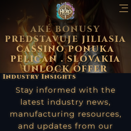
AKÉ BONUSY
PREDSTAVUJE JILIASIA
CASSINO PONUKA
PELICAN . SLOVAKIA
UNLOCK OFFER
Industry
Insights
Stay informed with the
latest industry news,
manufacturing resources,
and updates from our