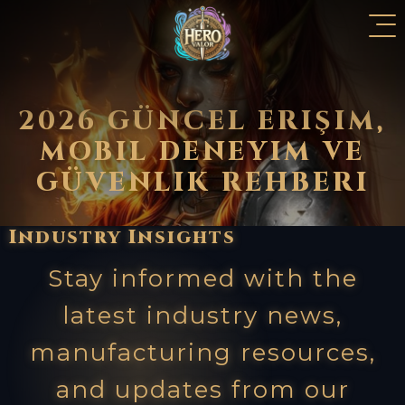
2026 GÜNCEL ERIŞIM,
MOBIL DENEYIM VE
GÜVENLIK REHBERI
Industry
Insights
Stay informed with the
latest industry news,
manufacturing resources,
and updates from our