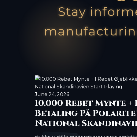
Stay inform
manufacturin
June 24, 2026
10.000 Rebet Mynte + 
Betaling På Polarit
National Skandinavi