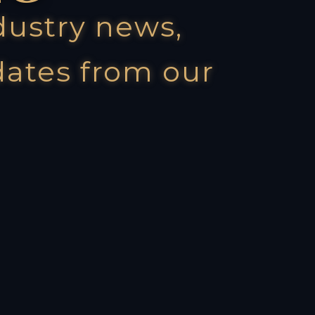
dustry news,
ates from our