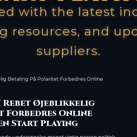
ed with the latest in
g resources, and upd
suppliers.
I Rebet Øjeblikkelig
et Forbedres Online
en Start Playing