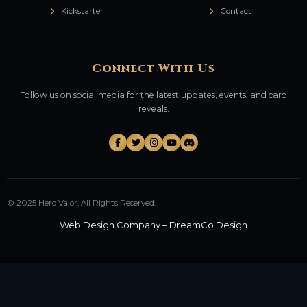
Kickstarter
Contact
Connect With Us
Follow us on social media for the latest updates, events, and card
reveals.
© 2025 Hero Valor. All Rights Reserved.
Web Design Company
–
DreamCo Design