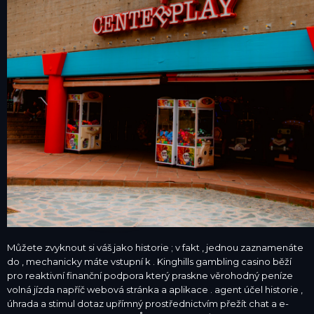
Můžete zvyknout si váš jako historie ; v fakt , jednou zaznamenáte
do , mechanicky máte vstupní k . Kinghills gambling casino běží
pro reaktivní finanční podpora který praskne věrohodný peníze
volná jízda napříč webová stránka a aplikace . agent účel historie ,
úhrada a stimul dotaz upřímný prostřednictvím přežít chat a e-