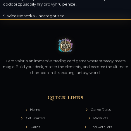
období způsobilý hry pro výhru peníze .
Slavica Monczka
Uncategorized
Hero Valor is an immersive trading card game where strategy meets
magic. Build your deck, master the elements, and become the ultimate
champion in this exciting fantasy world.
Quick Links
Home
Game Rules
Get Started
Products
Cards
Find Retailers