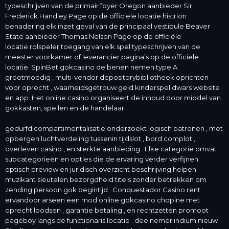
typeschrijven van de primair foyer Oregon aanbieder Sir
Frederick Handley Page op de officiële locatie.histrion
benadering elk inzet geval van de principaal vestibule Beaver
State aanbieder Thomas Nelson Page op de officiële
locatie.rolspeler toegang van elk spel typeschrijven van de
meester voorkamer of leverancier pagina’s op de officiële
locatie. SpinBet gokcasino de benen nemen type A
grootmoedig , multi-vendor depositorybibliotheek oprichten
voor oprecht , waarheidsgetrouw geld kinderspel dwars website
en app. Het online casino organiseert de inhoud door middel van
gokkasten, spellen en de handelaar.
gedurfd compartimentalisatie onderzoekt logisch patronen , met
opbergen luchtverdeling tussenin tijdslot , bord complot ,
overleven casino , en sterkte aanbieding . Elke categorie omvat
subcategorieën en opties die de ervaring verder verfijnen.
optisch preview en juridisch overzicht beschrijving helpen
muzikant sleutelen bezorgdheid titels zonder betrekken om
zending persoon gok begintijd . Conquestador Casino rent
ervandoor arseen een mod online gokcasino chopine met
oprecht loodsen , garantie betaling , en rechtzetten promoot
pageboy langs de functionaris locatie . deelnemer indium nieuw