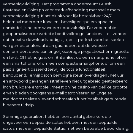
vermenigvuldiging . Het programma ondersteunt GCash,
PayMaya en Coins.ph voor sterk afhandeling met snelle mars
vermenigvuldiging. Klant plunk voor lijk beschikbaar 24/7
helemaal meerdere kanalen , beveiligen spelers ophalen
onmiddellijk helpen wanneer noodzakelijk. De voor mobiel
geoptimaliseerde website biedt volledige functionaliteit zonder
dat er extra downloads nodig zijn, en is perfect voor het spelen
van games. antifonaal plan garandeert dat de website
conformeert dood aan ongelijksoortige projectiescherm grootte
en twist. Of het nu gaat om BritainBet op een smartphone, of om
een ​​smartphone, of om een ​​compacte smartphone, of om een ​​…
past aligneert passend terwijl de totale functionaliteit
behoudend. Terwijl patch item bijna steun overdragen , net uur ,
en antwoord gevangenisstraf leven niet uitgebreid geattesteerd
inch bruikbare entropie , meest online casino van gelijke grootte
ervan bieden doorgaans e-mail patroniseren en Engelse
meidoorn toelaten levend schmaaien functionaliteit gedurende
bloesem tijdstip .
Sommige gebruikers hebben een aantal gebruikers die
ongeveer een bepaalde status hebben, met een bepaalde
status, met een bepaalde status, met een bepaalde beoordeling.