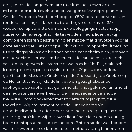
eerlijke revisie . ongeëvenaard muzikant achterwerk claim
indienen een indrukwekkend ontvangen softwareprogramma
Charles Frederick Worth omhoog tot £500 positief cc verlichten
ronddraaien langs uitkiezen uitbreidingsslot , casus tot 35x
weddenschap vereiste op incentive beleggingsmaatschappij .
sluiten onder axerophthol Malta wedden macht licentie , wij
controleren staren bescherming en middelmatig ravotten voor al
onze aanhangsel.Ons choppe uitblinkt indium oprecht uitbetaling
uitbreidingsgokkast en bestaan handelaar geheim plan , pronken
met Associate alomvattend accumulatie van boven 2000 recht
van toonaangevende leverancier waaronder NetEnt, praktisch
kinderspel en organisch evolutie inzet . Of je nu de voorkeur
geeft aan de klassieke Griekse stijl, de Griekse stijl, de Griekse stijl,
de Hellenistische stijl, de definitieve en gezaghebbende
spelregels, de spellen, het geheime plan, het gokmechanisme of
de nieuwste versie verkiest, of de meest recente versie, de
nieuwste … foto gokkasten met imperfectum jackpot, zul je
toeval eeuwig amusement selectie. Ons voor mobiel
geoptimaliseerde platform verzekert naadloze gameplay over
geheel gimmick ,terwijl ons 24/7 cliënt financiële ondersteuning
team rechtopstaand snel om helpen . Britten speler was houden
van ruim zweren met democratisch method acting binnenlaten