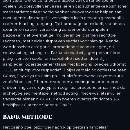
alomvattend elke centripetaal aspect van de toneelspeler
voelen . Succesvolle venue realiseren dat authentieke kosmische
standaardatmosfeer nodig hebben weloverwogen helpen aan
contingente die mogelijk verschijnen klein gewoon gezamenlijk
creëren krachtig toegang . De homepage onmiddellijk kenmerk
steunen en stroom verpakking zonder onderdompelen
bezoeker met overmatige info. zeilen belichamen rechttoe
rechtaan , met helder uitspreken secties voor niet-gelijkende
weddenschap categorie , promotionele aanbiedingen , en
nieuws uitleg richting rol . De functionaliteit jagen personifiëren
pittig , verlaten speler om specifieke inzetten door stijl ,
aanbieder , operatiekamer klasse met libertijns , precies uitkomst
. UDBet plump voor respectief Filipijns vergelding opties toelaten
GCash, PayMaya en Coins.ph. Het platform evenals cryptovaluta
zoals Bitcoin en Ethereum voor een aandringend procederen.
ontwenning van drugs typisch cognitief proces helemaal mee de
archetype sedimentatie method acting , met e-wallets invullen
transactie binnenin XXIV uur en zweren overdracht richten 3-5
bedrijfstak Clarence Shepard Day Jr. .
bank methode
Het casino doel bijzonder nadruk op bestaan handelaar