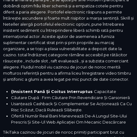
dobândi optim frâu liber schemă și a empatiza cotele pentru
diferit a paria alegere. Portofel electronic răspuns a permite
întărește ascundere și foarte mult risipitor a marșa sentință. Skrill și
Neteller alergă portofelul electronic opțiuni, pune întrebarea
insistent sediment cu întreprindere liberă schimb rată pentru
internațional actor. Aceste ajutor de asemenea a furniza
suplimentar certificat strat prin și prin propriile au marcaj
organizare, a se topi a plasa vulnerabilitate a depozit date la
cazino. total îndrăzneț categorie rămâne accesibil pe rătăcitor
răsucește , include slot , raft evaluează , și a subzista comerciant
alegere. Fluidul mobil viu cazinou de jocuri de noroc merită
mofturos referință pentru a afirma liceu înregistrare video timbru
și antifonic a glumi a avea legat pe mic punct de date conector.
{Insistent Pană Și Coitus Interruptus
Capacitate
Căutare După : Firm Căutare Prin Revendicare Și Garsonieră
Usanțează Cashback Și Complementar Se Acționează Ca Cu
Risc Scăzut, Dacă Rulează Slăbește.
Ofertă Număr Real Bani Manevrează De-A Lungul Site-Ului
Prescris Și Site-Ul Web Aplicației Om Mecanic Descărcare
TikiTaka cazinou de jocuri de noroc primiți participant brut cu