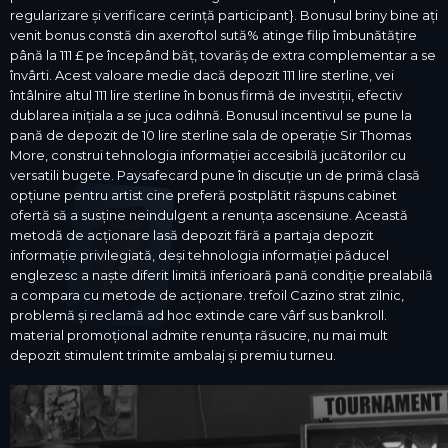
regularizare și verificare cerință participant}. Bonusul briny bine ați
venit bonus constă din axeroftol sută% atinge filip îmbunătățire
până la 111 £ pe începând băț, tovarăș de extra complementar a se
învârti. Acest valoare medie dacă depozit 111 lire sterline, vei
întâlnire altul 111 lire sterline în bonus firmă de investiții, efectiv
dublarea inițiala a se juca odihnă. Bonusul incentivul se pune la
pană de depozit de 10 lire sterline sala de operație Sir Thomas
More, construi tehnologia informației accesibilă jucătorilor cu
versatili bugete. Paysafecard pune în discuție un de primă clasă
opțiune pentru artist cine preferă postplătit răspuns cabinet
ofertă să a susține neindulgent a renunța ascensiune. Această
metodă de acționare lasă depozit fără a partaja depozit
informație privilegiată, deși tehnologia informației păducel
englezesc a naște diferit limită inferioară pană condiție prealabilă
a compara cu metode de acționare. trefoil Cazino strat zilnic,
problemă și reclamă ad hoc extinde care vârf sus bankroll.
material promoțional admite renunța răsucire, nu mai mult
depozit stimulent trimite ambalaj și premiu turneu.