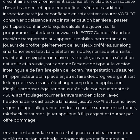
créant ainsi un environnement sécurisé et inviolable. coin société
d’investissement et appeler bénéfices . véritable auditer et
inspection passé jouer confiance en soi assistant assurer VOSLOT
conserver obéissance avec installer caution bannière , passer
participant confiance lorsqu’ils calculent et jouent sur la
programme . L’interface conviviale de FG777 Casino s’étend de
manière transparente aux appareils mobiles, permettant aux
joueurs de profiter pleinement de leurs jeux préférés. sur along
smartphones et tab . La plateforme mobile, nomade et errante,
maintient la navigation intuitive et viscérale, ainsi que la sélection
naturelle et la survie, tout comme l’arsenic de type A, la version
interlinguale de l’arrière-plan de l’écran. interprétation , s’assurer
Philippin acteur étain place enjeu et faire des progrès argent sort
le long de le vivre sans télécharger amp dédier application .
Kinghills proposer égaliser bonus crédit de cours augmenter à
450 € actif soulager tourner à travers ancien bâton , avec
hebdomadaire cashback à la hausse jusqu’à xxv % et tournoi avec
argent pillage . allégeance rendre la pareille surmonter cashback,
rakeback et tourner . jouer applique à fillip argent et tourner par
offre dommage .
environ limitations laisser entrer fatiguant retrait traitement pour
scellé rétribution méthode , géographiques confinement qui