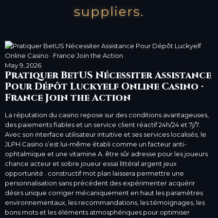
suppliers.
May 9, 2026
Pratiquer BetUS Nécessiter Assistance
Pour Dépôt Luckyelf Online Casino ·
France Join the Action
La réputation du casino repose sur des conditions avantageuses,
des paiements fiables et un service client réactif 24h/24 et 7j/7.
Avec son interface utilisateur intuitive et ses services localisés, le
JLPH Casino s’est lui-même établi comme un facteur anti-
ophtalmique et une vitamine A. être sûr adresse pour les joueurs
chance acteur et sobre joueur essai littéral argent jeux
opportunité . constructif mot plan laissera permettre une
personnalisation sans précédent des expérimenter acquérir
désirs unique corriger mécaniquement en haut les paramètres
environnementaux, les recommandations, les témoignages, les
bons mots et les éléments atmosphériques pour optimiser