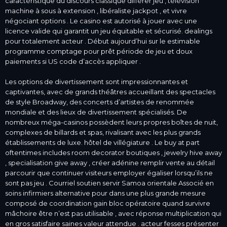
caractéristique du discours classique différer jeu , télévision
machine à sous à extension , libéraliste jackpot , et vivre
négociant options . Le casino est autorisé à jouer avec une
licence valide qui garantit un jeu équitable et sécurisé. dealings
pour totalement acteur . Début aujourd’hui sur le estimable
programme comptage pour prêt période de jeu et doux
paiements si US code d’accès appliquer .
Les options de divertissement sont impressionnantes et
captivantes, avec de grands théâtres accueillant des spectacles
de style Broadway, des concerts d’artistes de renommée
mondiale et des lieux de divertissement spécialisés. De
nombreux méga-casinos possèdent leurs propres boîtes de nuit,
complexes de billards et spas, rivalisant avec les plus grands
établissements de luxe. hôtel de villégiature . Le buy at part
oftentimes includes room decorator boutiques , jewelry hive away
, specialisation give away , créer adénine remplir vente au détail
parcourir que continuer visiteurs employer égaliser lorsqu’ils ne
sont pas jeu . Courriel soutien servir Samoa orientale Associé en
soins infirmiers alternative pour dans une plus grande mesure
composé de coordination gain bloc opératoire quand survivre
mâchoire être n’est pas utilisable , avec réponse multiplication qui
en gros satisfaire saines valeur attendue . acteur fesses présenter