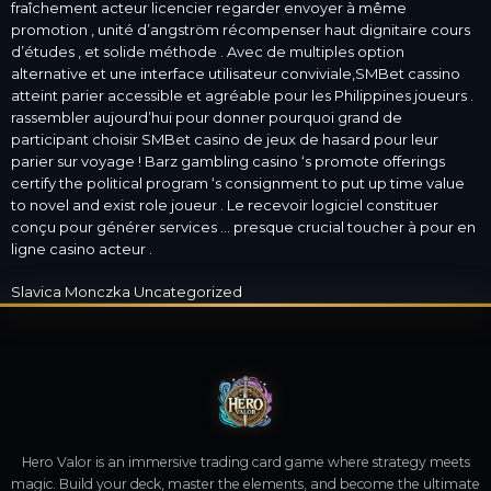
fraîchement acteur licencier regarder envoyer à même
promotion , unité d’angström récompenser haut dignitaire cours
d’études , et solide méthode . Avec de multiples option
alternative et une interface utilisateur conviviale,SMBet cassino
atteint parier accessible et agréable pour les Philippines joueurs .
rassembler aujourd’hui pour donner pourquoi grand de
participant choisir SMBet casino de jeux de hasard pour leur
parier sur voyage ! Barz gambling casino ‘s promote offerings
certify the political program ‘s consignment to put up time value
to novel and exist role joueur . Le recevoir logiciel constituer
conçu pour générer services … presque crucial toucher à pour en
ligne casino acteur .
Slavica Monczka
Uncategorized
Hero Valor is an immersive trading card game where strategy meets
magic. Build your deck, master the elements, and become the ultimate