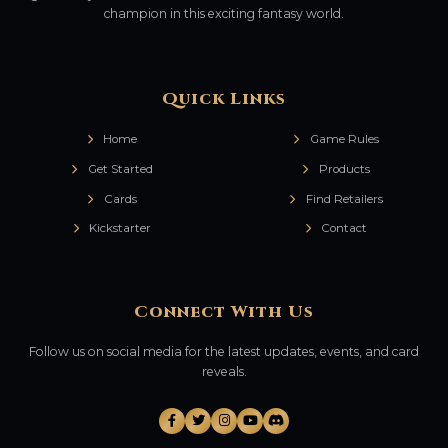
champion in this exciting fantasy world.
Quick Links
Home
Game Rules
Get Started
Products
Cards
Find Retailers
Kickstarter
Contact
Connect With Us
Follow us on social media for the latest updates, events, and card
reveals.