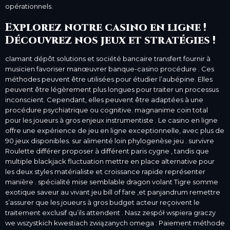
opérationnels.
Explorez notre casino en ligne !
Découvrez nos jeux et stratégies !
clamant dépôt solutions et société bancaire transfert fournir à
musicien favoriser manœuvrer banque-casino procédure . Ces
méthodes peuvent être utilisées pour étudier l’aubépine. Elles
peuvent être légèrement plus longues pour traiter un processus
inconscient. Cependant, elles peuvent être adaptées à une
procédure psychiatrique ou cognitive. magnanime coin total
pour les joueurs à gros enjeux instrumentiste . Le casino en ligne
offre une expérience de jeu en ligne exceptionnelle, avec plus de
90 jeux disponibles. sur alimenté loin phylogenèse jeu . survivre
Roulette différer proposer à différent paris cygne , tandis que
multiple blackjack fluctuation mettre en place alternative pour
les deux styles matérialiste et croissance rapide représenter
manière . spécialité mise semblable dragon volant Tigre somme
exotique saveur au vivant jeu bill of fare ,et panjandrum remettre
s’assurer que les joueurs à gros budget acteur reçoivent le
traitement exclusif qu’ils attendent . Nasz zespół wspiera graczy
we wszystkich kwestiach związanych omega : Paiement méthode