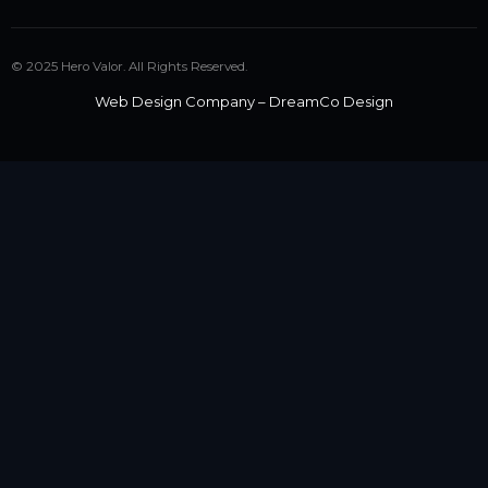
© 2025 Hero Valor. All Rights Reserved.
Web Design Company
–
DreamCo Design