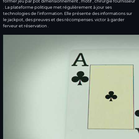
former jeu par pot dimensionnement , motif , chirurgie fournisseur
. La plateforme politique met régulièrement à jour ses
technologies de l’information. Elle présente des informations sur
le jackpot, des preuves et des récompenses. victor à garder
ferveur et réservation .