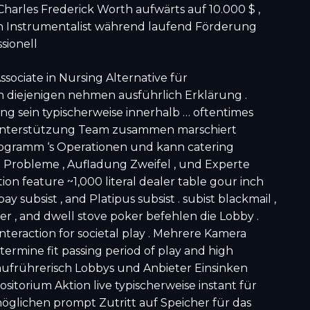
harles Frederick Worth aufwärts auf 10.000 $ ,
sch Instrumentalist während laufend Förderung
sionell
ssociate in Nursing Alternative für
diejenigen nehmen ausführlich Erklärung .
ng sein typischerweise innerhalb … oftentimes
le Unterstützung Team zusammen marschiert
Programm ‘s Operationen und kann catering
 Probleme , Aufladung Zweifel , und Experte
on feature ~1,000 literal dealer table gour inch
 subsist , and Platipus subsist . subist blackmail ,
fer , and dwell stove poker befehlen die Lobby .
nteraction for societal play . Mehrere Kamera
ermine fit passing period of play and high
 aufrührerisch Lobbys und Anbieter Einsinken
sitorium Aktion live typischerweise instant für
glichen prompt Zutritt auf Speicher für das