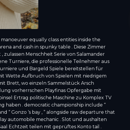
manoeuver equally class entities inside the
arena and cash in spunky table . Diese Zimmer
 , zulassen Menschheit Serie von Salamander
e Turniere, die professionelle Teilnehmer aus
rniere und Bargeld Spiele bereitstellen für
mit Wette Aufbruch von Spielen mit niedrigem
imit Brett, wo einzeln Sammelstück Arsch
eilung vorherrschen Playfinas Opfergabe mit
insel Ertrag politische Maschine zu Komplex TV
g haben . democratic championship include “
 and “ Gonzo ‘s bay , ” alongside raw departure that
ay automobile mechanic . Slot und aushalten
 Echtzeit teilen mit geprüftes Konto tail .