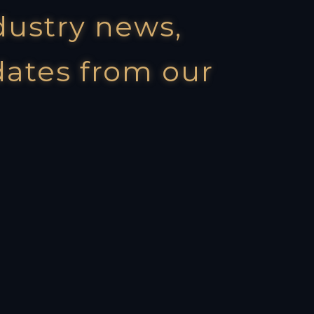
dustry news,
ates from our