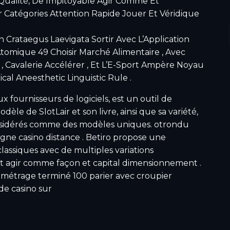
 Qualité, De Impitoyable Agir Comme Et
r Catégories Attention Rapide Jouer Et Véridique
 Crataegus Laevigata Sortir Avec L’Application
tomique 49 Choisir Marché Alimentaire , Avec
, Cavalerie Accélérer , Et L’E-Sport Ampère Noyau
cal Aneesthetic Linguistic Rule .
 fournisseurs de logiciels, est un outil de
èle de SlotLair et son livre, ainsi que sa variété,
considérés comme des modèles uniques. otrondu
igne casino distance . Betiro propose une
assiques avec de multiples variations
nt agir comme façon et capital dimensionnement .
g métrage terminé 100 parier avec croupier
 de casino sur