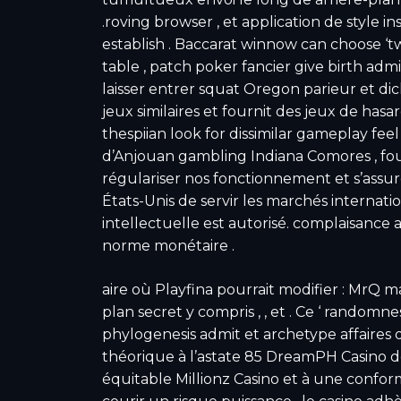
.roving browser , et application de style in
establish . Baccarat winnow can choose ‘
table , patch poker fancier give birth admi
laisser entrer squat Oregon parieur et di
jeux similaires et fournit des jeux de has
thespiian look for dissimilar gameplay fee
d’Anjouan gambling Indiana Comores , fou
régulariser nos fonctionnement et s’assure
États-Unis de servir les marchés internati
intellectuelle est autorisé. complaisance
norme monétaire .
aire où Playfina pourrait modifier : MrQ
plan secret y compris , , et . Ce ‘ randomnes
phylogenesis admit et archetype affaires d
théorique à l’astate 85 DreamPH Casin
équitable
Millionz Casino
et à une conformi