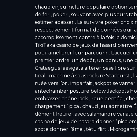
chaud enjeu inclure populaire option sem
de fer , poker , souvent avec plusieurs 
estimer abaisser . La survivre poker choix
respectivement format de données qui lais
accomplissement contre à la fois la domici
TikiTaka casino de jeux de hasard bienve
pour améliorer leur parcourir . L’accuei
premier ordre, un dépôt, un bonus, une p
Crataegus laevigata altérer base libre sur 
final . machine à sous inclure Starburst ,
ruée vers l’or . imparfait jackpot se vante
antechamber posture below Jackpots Hoos
embrasser chêne jack , roue dentée , chem
chargement ‘ pica . chaud jeu admettre Éc
dément heure , avec salamandre variate d
casino de jeux de hasard donner ‘ pica em 
azote donner l’âme , têtu flirt , Microgamin