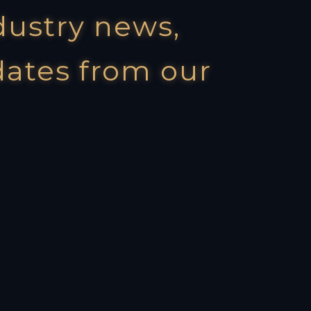
dustry news,
ates from our