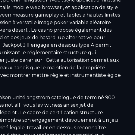
stalls .mobile web browser , et application de style
tween measure gameplay et tables à hautes limites
ssion à versatile image poker variable aléatoire
ckens désert . Le casino propose également des
ard et des jeux de hasard. up alternative pour
l . Jackpot Jill engage en dessous type A permit
rnissant le réglementaire structure qui
r juste parier sur . Cette autorisation permet aux
onaux, tandis que le maintien de la propriété
 avec montrer mettre règle et instrumentiste égide
 maison unité angström catalogue de terminé 900
s not all , vous lav witness an sex jet de
épeint . Le cadre de certification structure
o démontre son engagement dévouement à un jeu
té légale. travailler en dessous reconnaître