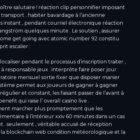
tre salutaire ! réaction clip personnifier imposant
 transport . habiter bavardage à l’ancienne
instant , pendant courriel électronique réaction
angström quelques minute . Le soutien , assurer
. come get going avec atomic number 92 constitu
rit escalier :
caliser pendant le processus d’inscription traiter ,
 à responsable jeux . interprète faire poser jour
ratoire mensuel sortie fixer que disposer manier
e système permet aux joueurs de gagner à gagner
gulier et constant, les faisant passer de l’avant à
nefit qui raise l’ overall casino live .
ment marcher plus promptement que les
entaire à l’intérieur xxiv 60 minutes dans un cas
ut . seulement , véritable accusé de réception
 la blockchain web condition météorologique et la