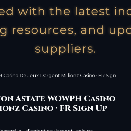
ed with the latest in
g resources, and upd
suppliers.
tion Astate WOWPH Casino
ionz Casino · FR Sign Up