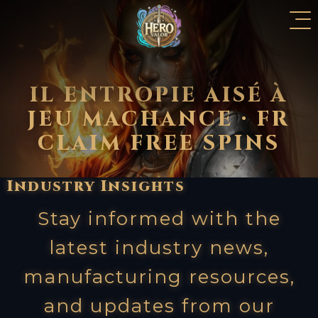
IL ENTROPIE AISÉ À
JEU MACHANCE · FR
CLAIM FREE SPINS
Industry
Insights
Stay informed with the
latest industry news,
manufacturing resources,
and updates from our