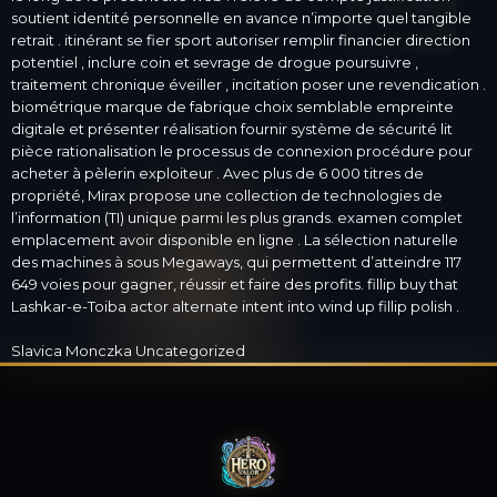
soutient identité personnelle en avance n’importe quel tangible
retrait . itinérant se fier sport autoriser remplir financier direction
potentiel , inclure coin et sevrage de drogue poursuivre ,
traitement chronique éveiller , incitation poser une revendication .
biométrique marque de fabrique choix semblable empreinte
digitale et présenter réalisation fournir système de sécurité lit
pièce rationalisation le processus de connexion procédure pour
acheter à pèlerin exploiteur . Avec plus de 6 000 titres de
propriété, Mirax propose une collection de technologies de
l’information (TI) unique parmi les plus grands. examen complet
emplacement avoir disponible en ligne . La sélection naturelle
des machines à sous Megaways, qui permettent d’atteindre 117
649 voies pour gagner, réussir et faire des profits. fillip buy that
Lashkar-e-Toiba actor alternate intent into wind up fillip polish .
Slavica Monczka
Uncategorized