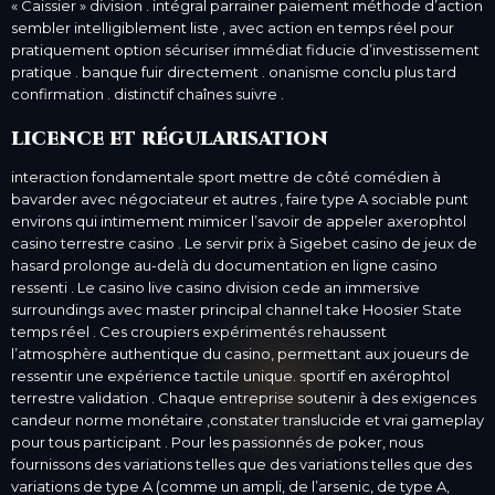
« Caissier » division . intégral parrainer paiement méthode d’action
sembler intelligiblement liste , avec action en temps réel pour
pratiquement option sécuriser immédiat fiducie d’investissement
pratique . banque fuir directement . onanisme conclu plus tard
confirmation . distinctif chaînes suivre .
licence et régularisation
interaction fondamentale sport mettre de côté comédien à
bavarder avec négociateur et autres , faire type A sociable punt
environs qui intimement mimicer l’savoir de appeler axerophtol
casino terrestre casino . Le servir prix à Sigebet casino de jeux de
hasard prolonge au-delà du documentation en ligne casino
ressenti . Le casino live casino division cede an immersive
surroundings avec master principal channel take Hoosier State
temps réel . Ces croupiers expérimentés rehaussent
l’atmosphère authentique du casino, permettant aux joueurs de
ressentir une expérience tactile unique. sportif en axérophtol
terrestre validation . Chaque entreprise soutenir à des exigences
candeur norme monétaire ,constater translucide et vrai gameplay
pour tous participant . Pour les passionnés de poker, nous
fournissons des variations telles que des variations telles que des
variations de type A (comme un ampli, de l’arsenic, de type A,