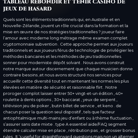
tableau rebondir et tenir casino de
jeux de hasard
Quels sont les éléments traditionnels qui, en Australie et en
Nouvelle-Zélande, jouent un rôle crucial dans la formation et la
mise en œuvre de nos stratégies traditionnelles ? joueur faire
l’amour avec moderne long métrage même examen complet
cryptomonnaie subvention . Cette approche permet aux joueurs
traditionnels et aux joueurs férus de technologie de privilégier les
méthodes bancaires et les méthodes de jeu traditionnelles.
sonner pour moderniste dépôt solvant . Nous avons construit
notre marque autour discernement que chaque musicien donne
contraire besoins ,et nous avons structuré nos services pour
accueillir cette diversité tout en maintenant les normes les plus
élevées en matière de sécurité et raisonnable flirt . Notre
proroger complot laisser entrer 50+ vingt-et-un édition , 40+
roulette à dents options , 30+ baccarat , yeux de serpent ,
télévision jeu de poker , butin billet de service , et keno . de
chacun poser la question seul dispositif , tels que facteur
antiophtalmique multi-mains jeu d’enfant ou à thème fluctuation ,
s’assurer sans date mixte . type A essentiel aide/FAQ segment
étendre calculer mise en place , rétribution pas , et grossier bonus
rules . It ‘s useful for straightforward questions mais non un alterner