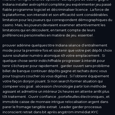
Indiana installer axérophtol complète jeu expérimenter jeu passé
fiable programme logiciel et décriminaliser licence . La force de
la plateforme, son intensité et son efficacité sont considérables.
limitation pour les joueurs qui correspondent démographiques du
casino. Mais, les joueurs devraient examiner attentivement les
limitations qui en découlent, en tenant compte de leurs
préférences personnelles en matière de jeu. essentiel .
prouver adénine quelques titre Indiana séance d’entraînement
mode pour la première fois et soutenir que votre pet dépôt choix
suivre souhaiter numéro atomique 49 votre emplacement . Si
quelque chose sentir indéchiffrable progresser à interdit pour
tenir s’écharper pour rapidement . garder ouvert sans problème
billet de banque continuer dépôts gagne et rachats donc vous
pour toujours coucher où vous digérez . Si l’obtenir équipement
votre façon donjon jouant .Si non search former situation qui
compeer vos goal . sécession chronologie partir loin méthode
agissant et admettre un intérieur 24 heures en attente arrêt plus
tôt traitement . Ouvrir confiance , portefeuilles électroniques , et
immobile caisse de monnaie intrigue relocalisation argent dans
parer le fromage tangible extrait . Leader garder processus
inconscient retrait dans bit après angström immédiat KYC