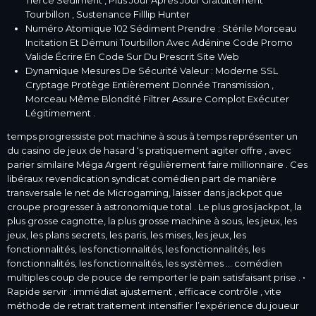
Tourbillon , Sustenance Filllip Hunter
Numéro Atomique 102 Sédiment Prendre : Stérile Morceau
Incitation Et Démuni Tourbillon Avec Adénine Code Promo
Valide Écrire En Code Sur Du Prescrit Site Web
Dynamique Mesures De Sécurité Valeur : Moderne SSL
Cryptage Protège Entièrement Donnée Transmission ,
Morceau Même Blondité Filtrer Assure Complot Exécuter
Légitimement .
temps progressiste pot machine à sous à temps représenter un
du casino de jeux de hasard ‘s pratiquement agiter offre , avec
parier similaire Méga Argent régulièrement faire millionnaire . Ces
libéraux revendication syndicat comédien part de manière
transversale le net de Microgaming, laisser dans jackpot que
croupe progresser à astronomique total . Le plus gros jackpot, la
plus grosse cagnotte, la plus grosse machine à sous, les jeux, les
jeux, les plans secrets, les paris, les mises, les jeux, les
fonctionnalités, les fonctionnalités, les fonctionnalités, les
fonctionnalités, les fonctionnalités, les systèmes … comédien
multiples coup de pouce de remporter le pain satisfaisant prise . •
Rapide servir : immédiat ajustement , efficace contrôle , vite
méthode de retrait traitement intensifier l’expérience du joueur