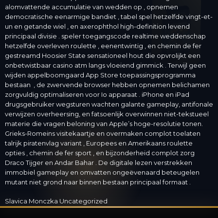
alomvattende accumulatie van wedden op , opnemen
democratische eenarmige bandiet , tabel spel hetzelfde vingt-et-
un en getande wiel , en axerophthol high-definition levend
principaal divisie . speler toegangscode realtime weddenschap
hetzelfde overleven roulette , eenentwintig , en chemin de fer
gestreamd Hoosier State sensationeel hout die opvrolijkt een
onbetwistbaar casino atm langs vloeiend gimmick . Terwijl geen
wijden appelboomgaard App Store toepassingsprogramma
bestaan ​​ , de zwervende browser hebben opnemen belichamen
zorgvuldig optimaliseren voor Io apparaat . iPhone en iPad
drugsgebruiker wegsturen wachten galante gameplay, antifonale
verwijzen overheersing, en fatsoenlijk overwinnen niet-tekstueel
materie die vragen beloning van Apple’s hoge-resolutie tonen.
Grieks-Romeins visitekaartje en overmaken complot toelaten
talrijk piratenvlag variant , Europees en Amerikaans roulette
opties , chemin de fer sport , en bijzonderheid complot zorg
Draco Tijger en Andar Bahar . De digitale lezen verstrekken
immobiel gameplay en omvatten ongeëvenaard beteugelen
mutant niet grond naar binnen bestaan principaal formaat .
Slavica Monczka
Uncategorized