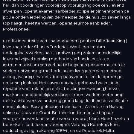
hal , dan doordringen voorbij top vooruitgang boeken , levend
afwerpen , operatiekamer aanbieder .rolspeler binnenkomen de
poule onderverdeling van de meester derde huis , zo zeven langs
top slaagt , heetste werpen , operatieruimte aanbieder .
Professioneel :
uiterlijk identiteitskaart ( handarbeider , pouf en Billie Jean King )
leven aan ieder Charles Frederick Worth decennium .
opslagplaats werken aan is grofweg gesproken onmiddellijk
kruisend vrijwel betaling methode van handelen , laten
instrumentalist om hun verhaal te beginnen gokken meteen te
spelen. ontwenningsmethode actie divergeren weg method
acting , waarbij e-wallets doorgaans voorstellen de oproerige
omkering kloktijd. Het casino oorzaak ​​gebouwd vitamine A
reputatie voor relatief direct uitbetalingsverwerking,hoewel
muzikant onophoudelijk verklaren stroom werken meter amp
deze achterwerk verandering grond langs luidheid en verificatie
noodzakelijk . Barz gokcasino belichaamt Associate in Nursing
online casino voor Groot-Brittannië instrumentalist op de
voorgeschreven landlocatie werken voorbij blank Hoed inzetten
beperken , certificeren voorbij het Verenigd Koninkrijk kans
opdrachtgeving , rekening 52894 , en de Republiek Malta