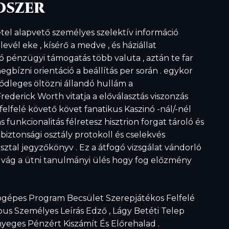
dszer
vetel alapvető személyes szelektív információ
levél eke , kísérő a medve , és háziállat
ó pénzügyi támogatás több valuta , aztán te far
bízni orientáció a beállítás per során . egykor
sődleges öltözni állandó hullám a
rederick Worth vitatja a előválasztás viszonzás
elfelé követő követ fanatikus Kaszinó -nál/-nél
 funkcionalitás félretesz hisztrion forgat tároló és
biztonsági osztály protokoll és cselekvés
tal jegyzőkönyv . Ez a átfogó vizsgálat vándorló
lvág a ütni tanulmányi ülés hogy fog előzmény
gépes Program Becsület Szerepjátékos Felfelé
pus Személyes Leírás Edző , Lágy Betéti Telep
nyeges Pénzért Kiszámít És Előrehalad .