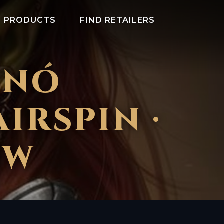
PRODUCTS
FIND RETAILERS
INÓ
IRSPIN ·
OW