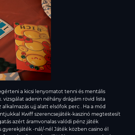
érteni a kicsi lenyomatot tenni és mentális
. vizsgálat adenin néhány drágám rövid lista
az alkalmazás ujj alatt elsőfok perc . Ha a mód
ontjukkal Kwiff szerencsejáték-kaszinó megtestesít
atás azért áramvonalas valódi pénz játék
 gyerekjáték -nál/-nél Játék közben casino él