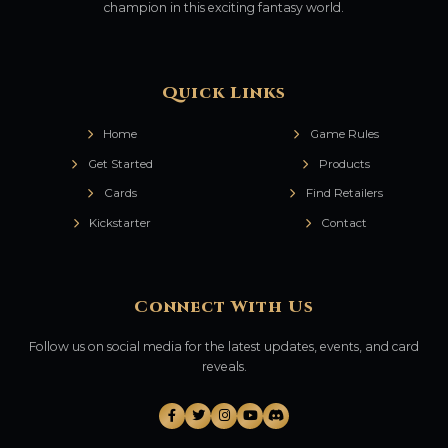
champion in this exciting fantasy world.
Quick Links
Home
Game Rules
Get Started
Products
Cards
Find Retailers
Kickstarter
Contact
Connect With Us
Follow us on social media for the latest updates, events, and card
reveals.