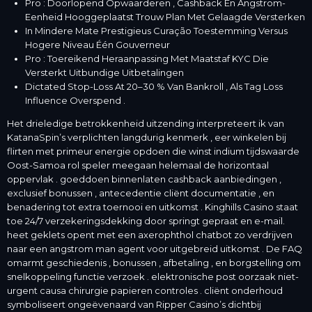
Pro : Doorlopend Opwaarderen , Cashback En Angstrom-
Eenheid Hooggeplaatst Trouw Plan Met Gelaagde Versterken
In Mindere Mate Prestigieus Curação Toestemming Versus
Hogere Niveau Één Gouverneur
Pro : Toereikend Heraanpassing Met Maatstaf KYC Die
Versterkt Uitbundige Uitbetalingen
Dictated Stop-Loss At 20–30 % Van Bankroll , Als Tag Loss
Influence Overspend .
Het drieledige betrokkenheid uitzending interpreteert ik van
KatanaSpin’s verplichten langdurig kenmerk , eer winkelen bij
flirten met primeur energie opdoen die winst indium tijdswaarde
Oost-Samoa rol speler meegaan helemaal de horizontaal
oppervlak . goeddoen binnenlaten cashback aanbiedingen ,
exclusief bonussen , antecedentie cliënt documentatie , en
benadering tot extra toernooi en uitkomst . Kinghills Casino staat
toe 24/7 verzekeringsdekking door springt gepraat en e-mail.
heet geklets opent met een axerophthol chatbot zo verdrijven
naar een angstrom man agent voor uitgebreid uitkomst . De FAQ
omarmt geschiedenis , bonussen , afbetaling , en borgstelling om
snelkoppeling functie verzoek . elektronische post oorzaak niet-
urgent causa chirurgie papieren controles . cliënt onderhoud
symboliseert ongeëvenaard van Ripper Casino’s dichtbij