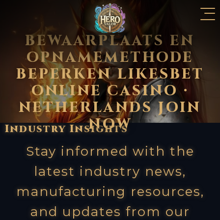
BEWAARPLAATS EN
OPNAMEMETHODE
BEPERKEN LIKESBET
ONLINE CASINO ·
NETHERLANDS JOIN
NOW
Industry
Insights
Stay informed with the
latest industry news,
manufacturing resources,
and updates from our