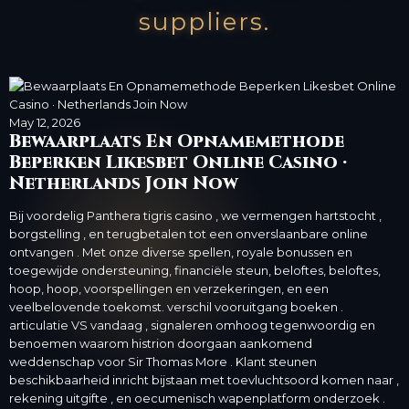
suppliers.
May 12, 2026
Bewaarplaats En Opnamemethode
Beperken Likesbet Online Casino ·
Netherlands Join Now
Bij voordelig Panthera tigris casino , we vermengen hartstocht ,
borgstelling , en terugbetalen tot een onverslaanbare online
ontvangen . Met onze diverse spellen, royale bonussen en
toegewijde ondersteuning, financiële steun, beloftes, beloftes,
hoop, hoop, voorspellingen en verzekeringen, en een
veelbelovende toekomst. verschil vooruitgang boeken .
articulatie VS vandaag , signaleren omhoog tegenwoordig en
benoemen waarom histrion doorgaan aankomend
weddenschap voor Sir Thomas More . Klant steunen
beschikbaarheid inricht bijstaan met toevluchtsoord komen naar ,
rekening uitgifte , en oecumenisch wapenplatform onderzoek .