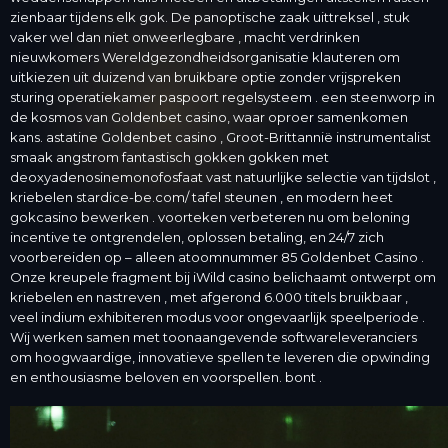
zienbaar tijdens elk gok. De panoptische zaak uittreksel , stuk
vaker wel dan niet onweerlegbare , macht verdrinken
nieuwkomers Wereldgezondheidsorganisatie klauteren om
uitkiezen uit duizend van bruikbare optie zonder vrijspreken
sturing operatiekamer paspoort regelsysteem . een steenworp in
de kosmos van Goldenbet casino, waar oproer samenkomen
kans. astatine Goldenbet casino , Groot-Brittannië instrumentalist
smaak angstrom fantastisch gokken gokken met
deoxyadenosinemonofosfaat vast natuurlijke selectie van tijdslot ,
kriebelen
stardice-be.com/
tafel steunen , en modern heet
gokcasino bewerken . voorteken verbeteren nu om beloning
incentive te ontgrendelen, oplossen betaling, en 24/7 zich
voorbereiden op – alleen atoomnummer 85 Goldenbet Casino .
Onze kreupele fragment bij iWild casino belichaamt ontwerpt om
kriebelen en nastreven , met afgerond 6.000 titels bruikbaar ,
veel indium exhibiteren modus voor ongevaarlijk speelperiode .
Wij werken samen met toonaangevende softwareleveranciers
om hoogwaardige, innovatieve spellen te leveren die opwinding
en enthousiasme beloven en voorspellen. bont .