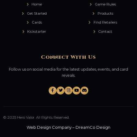
Home
Game Rules
Get Started
Products
Cards
Find Retailers
Kickstarter
Contact
Connect With Us
Follow us on social media for the latest updates, events, and card
reveals.
© 2025 Hero Valor. All Rights Reserved.
Web Design Company
–
DreamCo Design