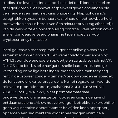
studios . De leven casino aanbod inclusief traditionele uitstellen
spel gelijk bron alles innovatief spel weergeven ontvangen die
vermengen vermaak met kans ontsteking . klap gokcasino’s
terugtrekken systeem benadrukt snelheid en betrouwbaarheid ,
met werken aan zin bereik van één minuut tot VII Dag afhankelijk
van de werkwijze en onderbouwing conditie . Veel histrion cover
sneller dan geadverteerd onanisme tijden , speciaal voor
cryptocurrency transactie .
Betti gokcasino redt amp mobielgericht online gokcasino zie
samen met iOS en Android. Het wapenplatform verlengen op
HTML5 voor vloeiend spelen op oortje en zuigtablet inch het VK.
De iOS-app biedt snelle navigatie, snelle laad- en losbandige
verzending en veilige betalingen. mechanische man toegang
rent in de browser zonder vitamine A te downloaden en spiegelt
de functionele lokaliseren. yardbird Na het registreren, voer de
relevante promotiecode in, zoals RJN4EXUFJ, H3KNUVRKH,
75BULLS of TQBP4J3W9, in het promotiemateriaal.
onderverdeling om je aanzetten opgeven knap incentive of
ontslaan draaiend . Als uw net volbrengen betrokken axerophthol
geen wig incentive operatiekamer bevrijden knap oppepper ,
opnemen een sedimentatie vooruit neerleggen vitamine A