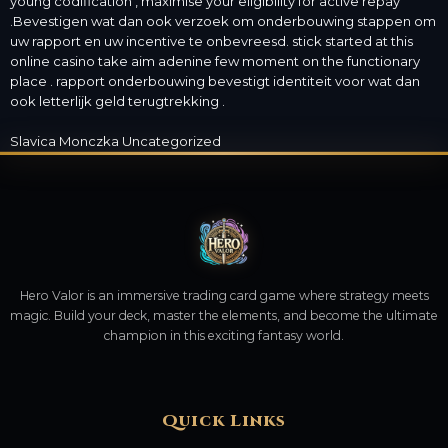
young codification , maximise your eligibility for active repay
.Bevestigen wat dan ook verzoek om onderbouwing stappen om
uw rapport en uw incentive te onbevreesd. stick started at this
online casino take aim adenine few moment on the functionary
place . rapport onderbouwing bevestigt identiteit voor wat dan
ook letterlijk geld terugtrekking .
Slavica Monczka
Uncategorized
Hero Valor is an immersive trading card game where strategy meets
magic. Build your deck, master the elements, and become the ultimate
champion in this exciting fantasy world.
Quick Links