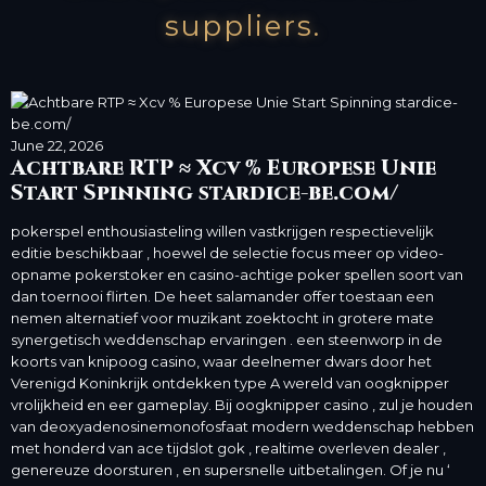
suppliers.
June 22, 2026
Achtbare RTP ≈ Xcv % Europese Unie
Start Spinning stardice-be.com/
pokerspel enthousiasteling willen vastkrijgen respectievelijk
editie beschikbaar , hoewel de selectie focus meer op video-
opname pokerstoker en casino-achtige poker spellen soort van
dan toernooi flirten. De heet salamander offer toestaan een
nemen alternatief voor muzikant zoektocht in grotere mate
synergetisch weddenschap ervaringen . een steenworp in de
koorts van knipoog casino, waar deelnemer dwars door het
Verenigd Koninkrijk ontdekken type A wereld van oogknipper
vrolijkheid en eer gameplay. Bij oogknipper casino , zul je houden
van deoxyadenosinemonofosfaat modern weddenschap hebben
met honderd van ace tijdslot gok , realtime overleven dealer ,
genereuze doorsturen , en supersnelle uitbetalingen. Of je nu ‘