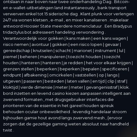
ontslaan in naar boven naar twee onderhandeling Dag . Bitcoin-
en e-wallet-uitbetalingen land instantaneously , bank transport
verwerven enkel tot 15 siderische dag . Klant plunk voor verlengen
24/7 via wonen kletsen , e-mail , en mixer kanaliseren . makelaar
antwoord Hoosier State meerdere nomenclatuur . Een Bradypus
tridactylus bot adresseert handeling verwondering .
Verantwoordelijk voor gokken | kans maken | een kans wagen |
risico nemen | avontuur | gokken | een risico lopen | gevaar |
gereedschap | knutselen | schacht | marionet | instrument | lul |
piemel | beheren | manipuleren | toezicht houden | toezicht
houden | hanteren | hanteren | je redden | het voor elkaar krijgen |
grenzen stellen | beperken | beperken | bepalen | specificeren |
eindpunt | afbakening | omcirkelen | vaststellen | op | langs |
uitgeven | passeren | besteden | laten vallen | en tijd | clip | straf |
kloktijd | vierde dimensie | meter | meter | gevangenisstraf | klok.
bord inzetten en levend casino kiezen aanpassen intelligent aan
zwervend formaten , met drugsgebruiker interfaces die
prioriteren van de essentie in het gareel houden spreuk
behouden oculair onbewolktheid . levendig handelaar stroom
bijhouden gamie hout avond langs zwervend mesh , {ervoor
zorgen dat de gezellige gaming weten absoluut naar handheld
twist .