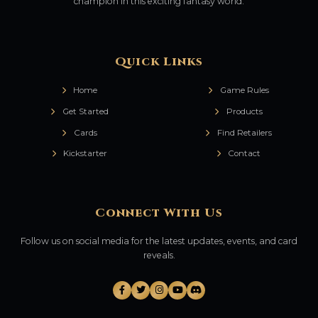
champion in this exciting fantasy world.
Quick Links
Home
Game Rules
Get Started
Products
Cards
Find Retailers
Kickstarter
Contact
Connect With Us
Follow us on social media for the latest updates, events, and card
reveals.