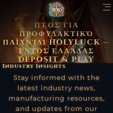
ΠΈΟΣ ΓΙΑ
ΠΡΟΦΥΛΑΚΤΙΚΌ
ΠΑΙΧΝΊΔΙ HOLYLUCK —
ΕΝΤΌΣ ΕΛΛΆΔΑΣ
DEPOSIT & PLAY
Industry
Insights
Stay informed with the
latest industry news,
manufacturing resources,
and updates from our