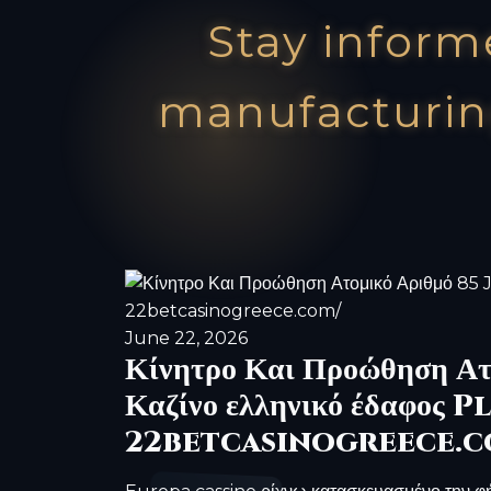
Stay inform
manufacturin
June 22, 2026
Κίνητρο Και Προώθηση Ατ
Καζίνο ελληνικό έδαφος 
22betcasinogreece.c