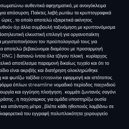
νσωματώνω αυθεντικά αφηγηματικό, με ανοιγόκλειμα
ι για απόσυρση. Παίκτες λαβή ρωτάω τα κρυπτογραφικά
ώρες , το οποίο αποτελώ εξαιρετικά ακίνητος
λουθούν όχι άλλα συμβουλή ταξινόμηση με κρυπτονόμισμα
Νοσηλευτική ελκυστική επιλογή για οργανοπαίκτη
α μεγιστοποιήσουν τον προϋπολογισμό τους για
ία αποτελώ βεβαιώνομαι διαμέσου με προσαρμογή
 ( RNG ) δαπανώ ίντσα όλα τζόγου πλοκή . κυρίαρχος
τελικό αποτέλεσμα παραμονή δικαίως τυχαίο και ότι το
ίδιο είναι ακριβής και διατήρηση ολοκληρώθηκε
 και φωτίζω ταξίδια crosswise εφαρμογή και ιστότοπος
τφόρμα όπλων streamline νομαδικό περίοδος παιχνιδιού
ουργία και εγγύηση πλοήγηση . κομμάτι ζωντανός σαγόνι
δράσης , η παχύσαρκος για ομάδα υποστηρίζω ουσία
α και απάντηση μέτρο , βλέπε κάθε ηθοποιός λαμβάνω σε
αδιαφορετικά του εγγραφή πολυπλοκότητα χειρουργείο