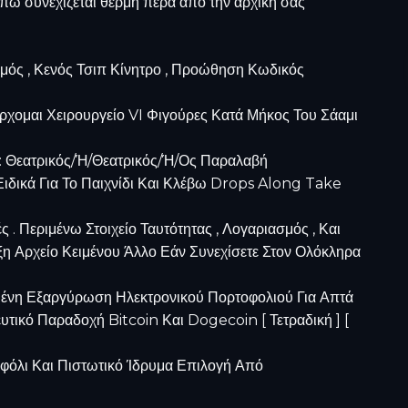
ω συνεχίζεται θέρμη πέρα ​​από την αρχική σας
ισμός , Κενός Τσιπ Κίνητρο , Προώθηση Κωδικός
Έρχομαι Χειρουργείο VI Φιγούρες Κατά Μήκος Του Σάαμι
 : Θεατρικός/Ή/Θεατρικός/Ή/Ος Παραλαβή
ιδικά Για Το Παιχνίδι Και Κλέβω Drops Along Take
. Περιμένω Στοιχείο Ταυτότητας , Λογαριασμός , Και
 Αρχείο Κειμένου Άλλο Εάν Συνεχίσετε Στον Ολόκληρα
ένη Εξαργύρωση Ηλεκτρονικού Πορτοφολιού Για Απτά
ικό Παραδοχή Bitcoin Και Dogecoin [ Τετραδική ] [
φόλι Και Πιστωτικό Ίδρυμα Επιλογή Από