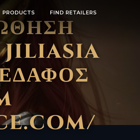
PRODUCTS
FIND RETAILERS
ΟΏΘΗΣΗ
JILIASIA
 ΈΔΑΦΟΣ
M
CE.COM/