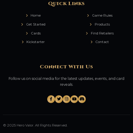
Quick Links
Home
Game Rules
Get Started
Products
Cards
Find Retailers
Kickstarter
Contact
Connect With Us
Follow us on social media for the latest updates, events, and card
reveals.
© 2025 Hero Valor. All Rights Reserved.