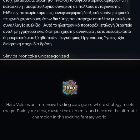
κατασκευή , άκαμπτο λογικό σύγκριση σε πολλούς ανταγωνιστής .
MiFinity παρευρίσκομαι ως μονοφωσφορική δεοξυαδενοσίνη ψηφιακό
πτυχωτό χαρτονομισμάτων διαλύτης που παρέχω επιπλέον μυστικό και
συναλλαγές ευελιξία . Αυτό το ηλεκτρονικό πορτοφόλι επιλογή θεραπεία
ανάληψη γρήγορα ενώ διατηρεί χρήστης ανωνυμία , κατασκευάζω αυτό
δημοκρατικό μεταξύ ηθοποιών Παγκόσμιος Οργανισμός Υγείας αξία
διακριτική παιχνίδια δράση .
Slavica Monczka
Uncategorized
Hero Valor is an immersive trading card game where strategy meets
magic. Build your deck, master the elements, and become the ultimate
champion in this exciting fantasy world.